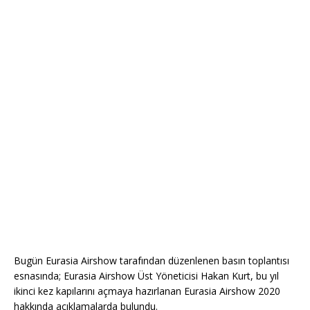
Bugün Eurasia Airshow tarafından düzenlenen basın toplantısı
esnasında; Eurasia Airshow Üst Yöneticisi Hakan Kurt, bu yıl
ikinci kez kapılarını açmaya hazırlanan Eurasia Airshow 2020
hakkında açıklamalarda bulundu.