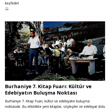
keşfedin!
Burhaniye 7. Kitap Fuarı: Kültür ve
Edebiyatın Buluşma Noktası
Burhaniye 7. Kitap Fuarı, kültür ve edebiyatın buluşma
noktasıdır. Bu etkinlikte yeni kitaplar, söyleşiler ve edebiyat dolu