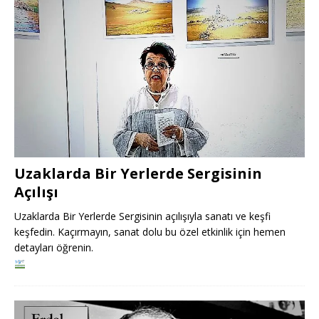
Uzaklarda Bir Yerlerde Sergisinin
Açılışı
Uzaklarda Bir Yerlerde Sergisinin açılışıyla sanatı ve keşfi
keşfedin. Kaçırmayın, sanat dolu bu özel etkinlik için hemen
detayları öğrenin.