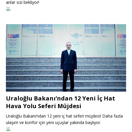
anlar sizi bekliyor!
Uraloğlu Bakanı’ndan 12 Yeni İç Hat
Hava Yolu Seferi Müjdesi
Uraloğlu Bakanı’ndan 12 yeni iç hat seferi müjdesi! Daha fazla
ulaşım ve konfor için yeni uçuşlar yakında başlıyor.