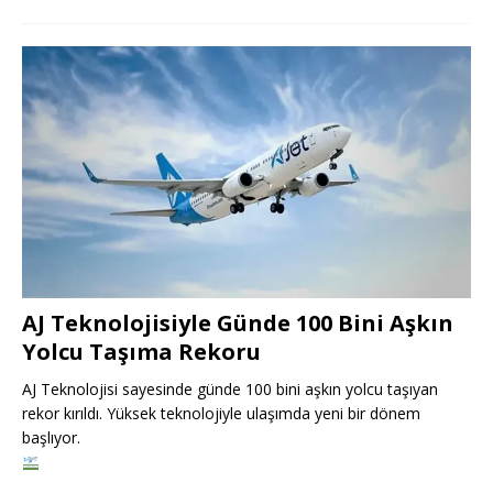
AJ Teknolojisiyle Günde 100 Bini Aşkın
Yolcu Taşıma Rekoru
AJ Teknolojisi sayesinde günde 100 bini aşkın yolcu taşıyan
rekor kırıldı. Yüksek teknolojiyle ulaşımda yeni bir dönem
başlıyor.