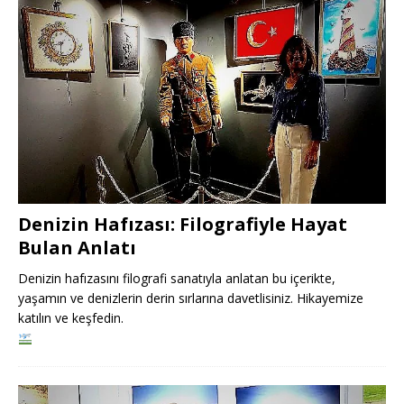
Denizin Hafızası: Filografiyle Hayat
Bulan Anlatı
Denizin hafızasını filografi sanatıyla anlatan bu içerikte,
yaşamın ve denizlerin derin sırlarına davetlisiniz. Hikayemize
katılın ve keşfedin.