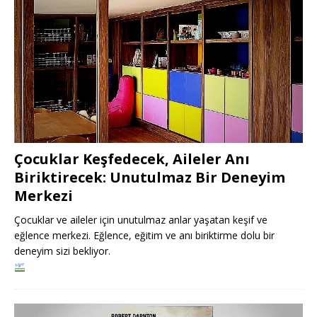
Çocuklar Keşfedecek, Aileler Anı
Biriktirecek: Unutulmaz Bir Deneyim
Merkezi
Çocuklar ve aileler için unutulmaz anlar yaşatan keşif ve
eğlence merkezi. Eğlence, eğitim ve anı biriktirme dolu bir
deneyim sizi bekliyor.