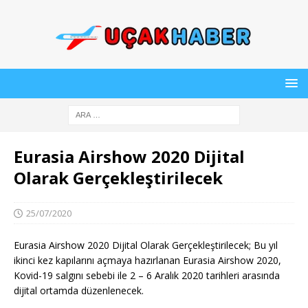
Eurasia Airshow 2020 Dijital
Olarak Gerçekleştirilecek
25/07/2020
Eurasia Airshow 2020 Dijital Olarak Gerçekleştirilecek; Bu yıl
ikinci kez kapılarını açmaya hazırlanan Eurasia Airshow 2020,
Kovid-19 salgını sebebi ile 2 – 6 Aralık 2020 tarihleri arasında
dijital ortamda düzenlenecek.