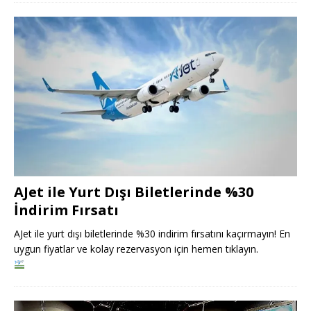
AJet ile Yurt Dışı Biletlerinde %30
İndirim Fırsatı
AJet ile yurt dışı biletlerinde %30 indirim fırsatını kaçırmayın! En
uygun fiyatlar ve kolay rezervasyon için hemen tıklayın.