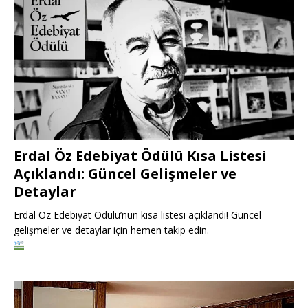
Erdal Öz Edebiyat Ödülü Kısa Listesi
Açıklandı: Güncel Gelişmeler ve
Detaylar
Erdal Öz Edebiyat Ödülü’nün kısa listesi açıklandı! Güncel
gelişmeler ve detaylar için hemen takip edin.