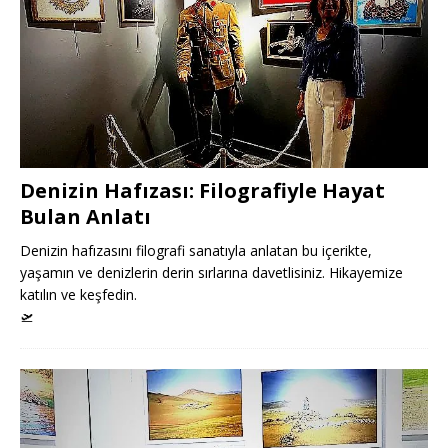
Denizin Hafızası: Filografiyle Hayat
Bulan Anlatı
Denizin hafızasını filografi sanatıyla anlatan bu içerikte,
yaşamın ve denizlerin derin sırlarına davetlisiniz. Hikayemize
katılın ve keşfedin.
🛫