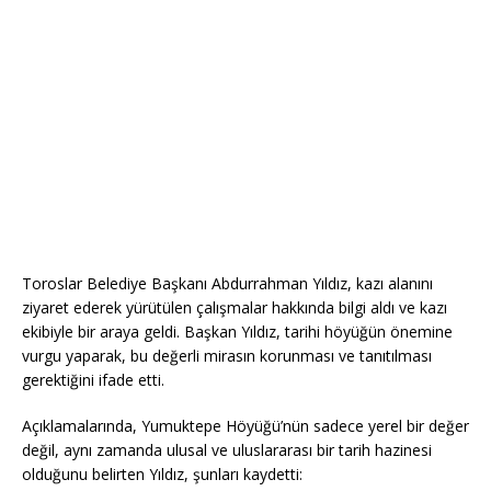
Toroslar Belediye Başkanı Abdurrahman Yıldız, kazı alanını
ziyaret ederek yürütülen çalışmalar hakkında bilgi aldı ve kazı
ekibiyle bir araya geldi. Başkan Yıldız, tarihi höyüğün önemine
vurgu yaparak, bu değerli mirasın korunması ve tanıtılması
gerektiğini ifade etti.
Açıklamalarında, Yumuktepe Höyüğü’nün sadece yerel bir değer
değil, aynı zamanda ulusal ve uluslararası bir tarih hazinesi
olduğunu belirten Yıldız, şunları kaydetti: