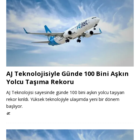
AJ Teknolojisiyle Günde 100 Bini Aşkın
Yolcu Taşıma Rekoru
AJ Teknolojisi sayesinde günde 100 bini aşkın yolcu taşıyan
rekor kırıldı. Yüksek teknolojiyle ulaşımda yeni bir dönem
başlıyor.
🛫