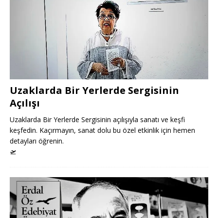
Uzaklarda Bir Yerlerde Sergisinin
Açılışı
Uzaklarda Bir Yerlerde Sergisinin açılışıyla sanatı ve keşfi
keşfedin. Kaçırmayın, sanat dolu bu özel etkinlik için hemen
detayları öğrenin.
🛫