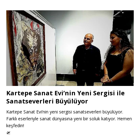
Kartepe Sanat Evi’nin Yeni Sergisi ile
Sanatseverleri Büyülüyor
Kartepe Sanat Evi’nin yeni sergisi sanatseverleri büyülüyor.
Farklı eserleriyle sanat dünyasına yeni bir soluk katıyor. Hemen
keşfedin!
🛫