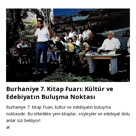
Burhaniye 7. Kitap Fuarı: Kültür ve
Edebiyatın Buluşma Noktası
Burhaniye 7. Kitap Fuarı, kültür ve edebiyatın buluşma
noktasıdır. Bu etkinlikte yeni kitaplar, söyleşiler ve edebiyat dolu
anlar sizi bekliyor!
🛫