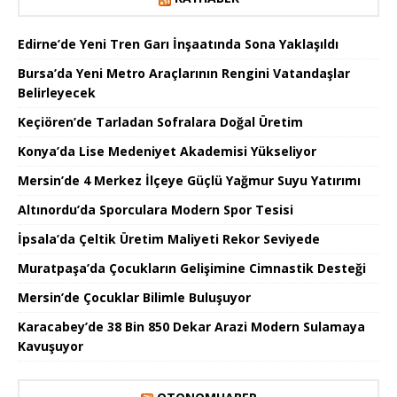
Edirne’de Yeni Tren Garı İnşaatında Sona Yaklaşıldı
Bursa’da Yeni Metro Araçlarının Rengini Vatandaşlar
Belirleyecek
Keçiören’de Tarladan Sofralara Doğal Üretim
Konya’da Lise Medeniyet Akademisi Yükseliyor
Mersin’de 4 Merkez İlçeye Güçlü Yağmur Suyu Yatırımı
Altınordu’da Sporculara Modern Spor Tesisi
İpsala’da Çeltik Üretim Maliyeti Rekor Seviyede
Muratpaşa’da Çocukların Gelişimine Cimnastik Desteği
Mersin’de Çocuklar Bilimle Buluşuyor
Karacabey’de 38 Bin 850 Dekar Arazi Modern Sulamaya
Kavuşuyor