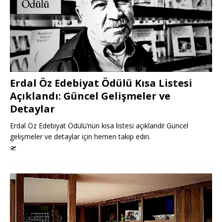
Erdal Öz Edebiyat Ödülü Kısa Listesi
Açıklandı: Güncel Gelişmeler ve
Detaylar
Erdal Öz Edebiyat Ödülü’nün kısa listesi açıklandı! Güncel
gelişmeler ve detaylar için hemen takip edin.
🛫