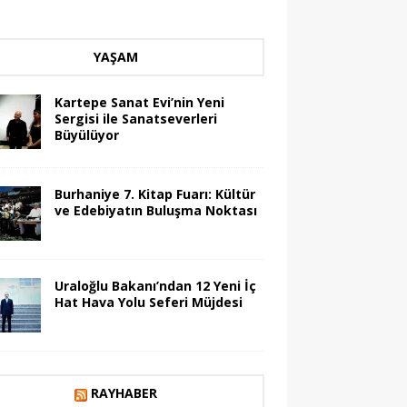
YAŞAM
Kartepe Sanat Evi’nin Yeni
Sergisi ile Sanatseverleri
Büyülüyor
Burhaniye 7. Kitap Fuarı: Kültür
ve Edebiyatın Buluşma Noktası
Uraloğlu Bakanı’ndan 12 Yeni İç
Hat Hava Yolu Seferi Müjdesi
RAYHABER