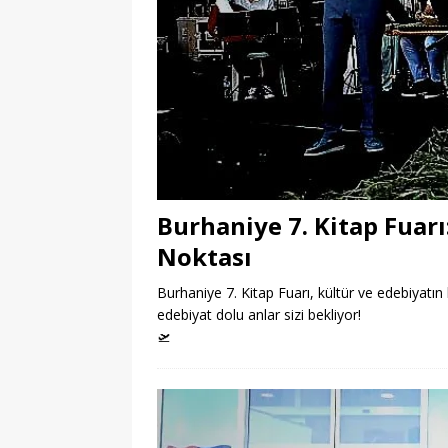
Burhaniye 7. Kitap Fuar
Noktası
Burhaniye 7. Kitap Fuarı, kültür ve edebiyatın 
edebiyat dolu anlar sizi bekliyor!
🛫