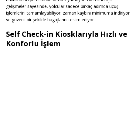
gelişmeler sayesinde, yolcular sadece birkaç adımda uçuş
işlemlerini tamamlayabiliyor, zaman kaybını minimuma indiriyor
ve güvenli bir şekilde bagajlarını teslim ediyor.
Self Check-in Kiosklarıyla Hızlı ve
Konforlu İşlem