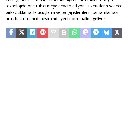
teknolojide öncülük etmeye devam ediyor. Tüketicilerin sadece
birkaç tıklama ile uçuşlarını ve bagaj işlemlerini tamamlaması,
artık havalimanı deneyiminde yeni norm haline geliyor.