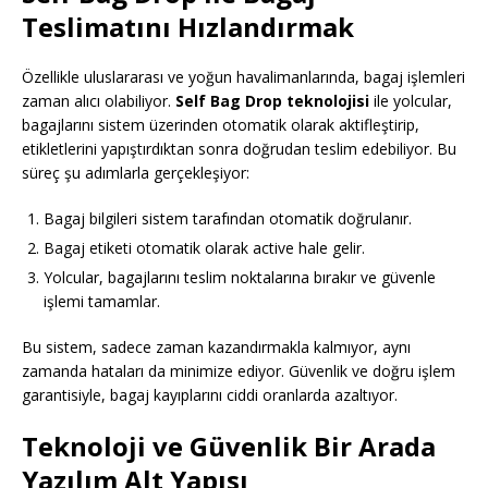
Teslimatını Hızlandırmak
Özellikle uluslararası ve yoğun havalimanlarında, bagaj işlemleri
zaman alıcı olabiliyor.
Self Bag Drop teknolojisi
ile yolcular,
bagajlarını sistem üzerinden otomatik olarak aktifleştirip,
etikletlerini yapıştırdıktan sonra doğrudan teslim edebiliyor. Bu
süreç şu adımlarla gerçekleşiyor:
Bagaj bilgileri sistem tarafından otomatik doğrulanır.
Bagaj etiketi otomatik olarak active hale gelir.
Yolcular, bagajlarını teslim noktalarına bırakır ve güvenle
işlemi tamamlar.
Bu sistem, sadece zaman kazandırmakla kalmıyor, aynı
zamanda hataları da minimize ediyor. Güvenlik ve doğru işlem
garantisiyle, bagaj kayıplarını ciddi oranlarda azaltıyor.
Teknoloji ve Güvenlik Bir Arada
Yazılım Alt Yapısı