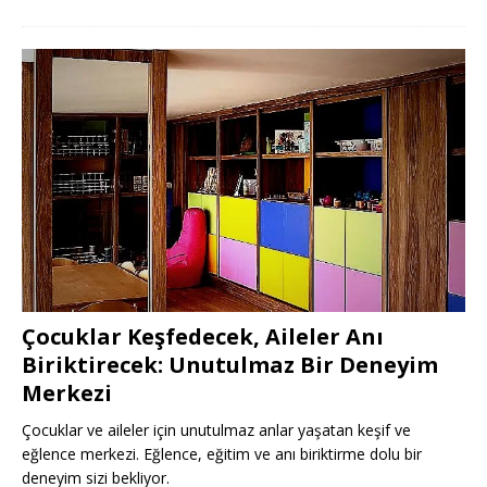
Çocuklar Keşfedecek, Aileler Anı
Biriktirecek: Unutulmaz Bir Deneyim
Merkezi
Çocuklar ve aileler için unutulmaz anlar yaşatan keşif ve
eğlence merkezi. Eğlence, eğitim ve anı biriktirme dolu bir
deneyim sizi bekliyor.