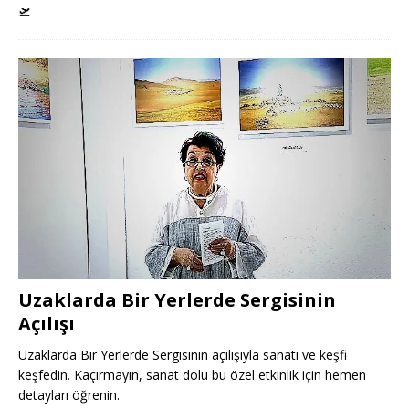
🛫
Uzaklarda Bir Yerlerde Sergisinin
Açılışı
Uzaklarda Bir Yerlerde Sergisinin açılışıyla sanatı ve keşfi
keşfedin. Kaçırmayın, sanat dolu bu özel etkinlik için hemen
detayları öğrenin.