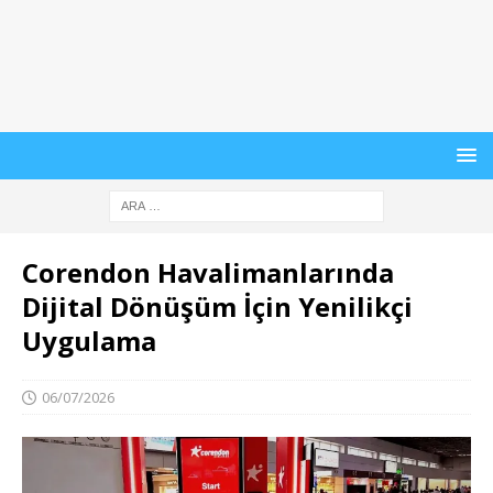
Corendon Havalimanlarında
Dijital Dönüşüm İçin Yenilikçi
Uygulama
06/07/2026