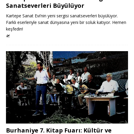
Sanatseverleri Büyülüyor
Kartepe Sanat Evi’nin yeni sergisi sanatseverleri büyülüyor.
Farklı eserleriyle sanat dünyasına yeni bir soluk katıyor. Hemen
keşfedin!
🛫
Burhaniye 7. Kitap Fuarı: Kültür ve