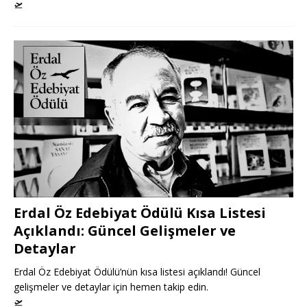
🛫
Erdal Öz Edebiyat Ödülü Kısa Listesi
Açıklandı: Güncel Gelişmeler ve
Detaylar
Erdal Öz Edebiyat Ödülü’nün kısa listesi açıklandı! Güncel
gelişmeler ve detaylar için hemen takip edin.
🛫