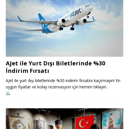
AJet ile Yurt Dışı Biletlerinde %30
İndirim Fırsatı
AJet ile yurt dışı biletlerinde %30 indirim fırsatını kaçırmayın! En
uygun fiyatlar ve kolay rezervasyon için hemen tıklayın.