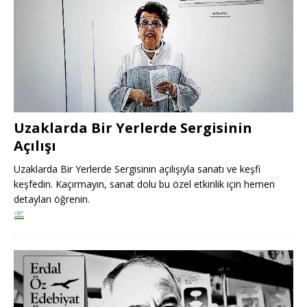
Uzaklarda Bir Yerlerde Sergisinin
Açılışı
Uzaklarda Bir Yerlerde Sergisinin açılışıyla sanatı ve keşfi
keşfedin. Kaçırmayın, sanat dolu bu özel etkinlik için hemen
detayları öğrenin.