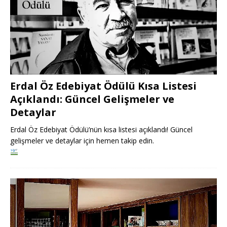
Erdal Öz Edebiyat Ödülü Kısa Listesi
Açıklandı: Güncel Gelişmeler ve
Detaylar
Erdal Öz Edebiyat Ödülü’nün kısa listesi açıklandı! Güncel
gelişmeler ve detaylar için hemen takip edin.