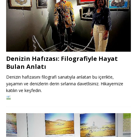
Denizin Hafızası: Filografiyle Hayat
Bulan Anlatı
Denizin hafızasını filografi sanatıyla anlatan bu içerikte,
yaşamın ve denizlerin derin sırlarına davetlisiniz. Hikayemize
katılın ve keşfedin.