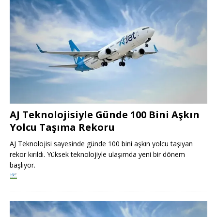
AJ Teknolojisiyle Günde 100 Bini Aşkın
Yolcu Taşıma Rekoru
AJ Teknolojisi sayesinde günde 100 bini aşkın yolcu taşıyan
rekor kırıldı. Yüksek teknolojiyle ulaşımda yeni bir dönem
başlıyor.