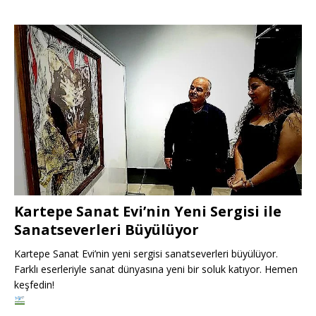
Kartepe Sanat Evi’nin Yeni Sergisi ile
Sanatseverleri Büyülüyor
Kartepe Sanat Evi’nin yeni sergisi sanatseverleri büyülüyor.
Farklı eserleriyle sanat dünyasına yeni bir soluk katıyor. Hemen
keşfedin!