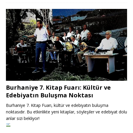
Burhaniye 7. Kitap Fuarı: Kültür ve
Edebiyatın Buluşma Noktası
Burhaniye 7. Kitap Fuarı, kültür ve edebiyatın buluşma
noktasıdır. Bu etkinlikte yeni kitaplar, söyleşiler ve edebiyat dolu
anlar sizi bekliyor!