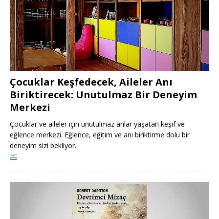
Çocuklar Keşfedecek, Aileler Anı
Biriktirecek: Unutulmaz Bir Deneyim
Merkezi
Çocuklar ve aileler için unutulmaz anlar yaşatan keşif ve
eğlence merkezi. Eğlence, eğitim ve anı biriktirme dolu bir
deneyim sizi bekliyor.