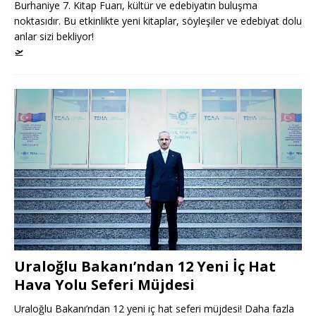
Burhaniye 7. Kitap Fuarı, kültür ve edebiyatın buluşma
noktasıdır. Bu etkinlikte yeni kitaplar, söyleşiler ve edebiyat dolu
anlar sizi bekliyor!
🛫
Uraloğlu Bakanı’ndan 12 Yeni İç Hat
Hava Yolu Seferi Müjdesi
Uraloğlu Bakanı’ndan 12 yeni iç hat seferi müjdesi! Daha fazla