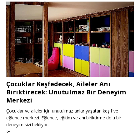
Çocuklar Keşfedecek, Aileler Anı
Biriktirecek: Unutulmaz Bir Deneyim
Merkezi
Çocuklar ve aileler için unutulmaz anlar yaşatan keşif ve
eğlence merkezi. Eğlence, eğitim ve anı biriktirme dolu bir
deneyim sizi bekliyor.
🛫