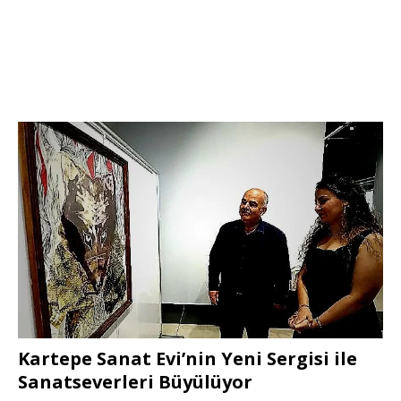
Kartepe Sanat Evi’nin Yeni Sergisi ile
Sanatseverleri Büyülüyor