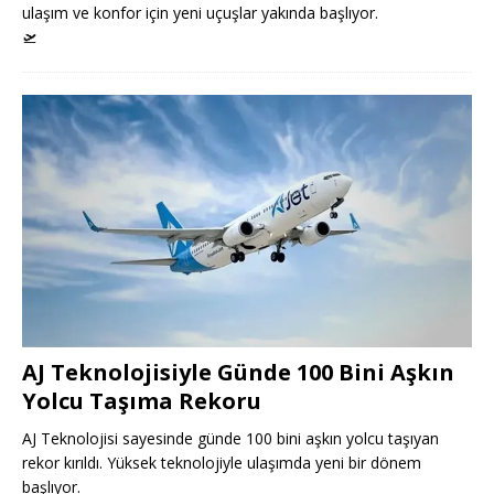
ulaşım ve konfor için yeni uçuşlar yakında başlıyor.
🛫
AJ Teknolojisiyle Günde 100 Bini Aşkın
Yolcu Taşıma Rekoru
AJ Teknolojisi sayesinde günde 100 bini aşkın yolcu taşıyan
rekor kırıldı. Yüksek teknolojiyle ulaşımda yeni bir dönem
başlıyor.