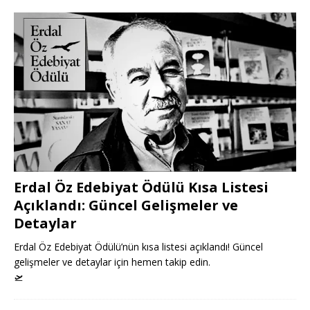
Erdal Öz Edebiyat Ödülü Kısa Listesi
Açıklandı: Güncel Gelişmeler ve
Detaylar
Erdal Öz Edebiyat Ödülü’nün kısa listesi açıklandı! Güncel
gelişmeler ve detaylar için hemen takip edin.
🛫