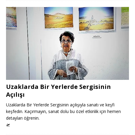
Uzaklarda Bir Yerlerde Sergisinin
Açılışı
Uzaklarda Bir Yerlerde Sergisinin açılışıyla sanatı ve keşfi
keşfedin. Kaçırmayın, sanat dolu bu özel etkinlik için hemen
detayları öğrenin.
🛫