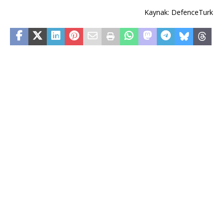
Kaynak: DefenceTurk