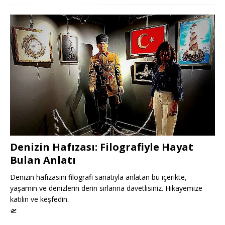
Denizin Hafızası: Filografiyle Hayat
Bulan Anlatı
Denizin hafızasını filografi sanatıyla anlatan bu içerikte,
yaşamın ve denizlerin derin sırlarına davetlisiniz. Hikayemize
katılın ve keşfedin.
🛫