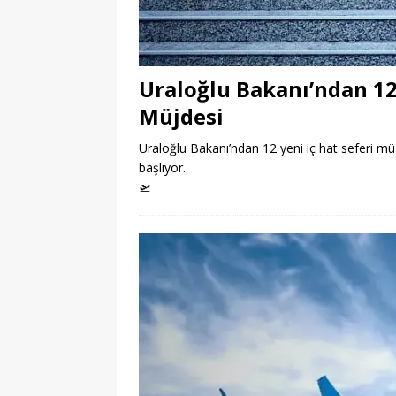
Uraloğlu Bakanı’ndan 12 
Müjdesi
Uraloğlu Bakanı’ndan 12 yeni iç hat seferi mü
başlıyor.
🛫