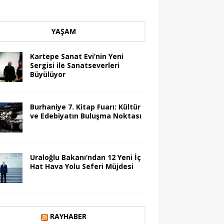
YAŞAM
Kartepe Sanat Evi’nin Yeni
Sergisi ile Sanatseverleri
Büyülüyor
Burhaniye 7. Kitap Fuarı: Kültür
ve Edebiyatın Buluşma Noktası
Uraloğlu Bakanı’ndan 12 Yeni İç
Hat Hava Yolu Seferi Müjdesi
RAYHABER