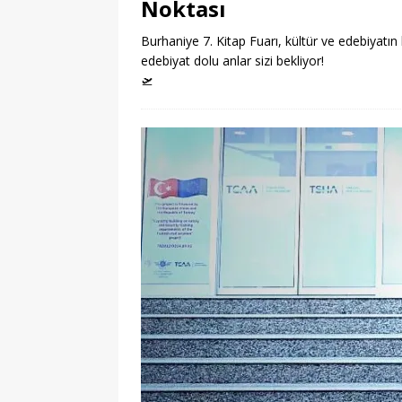
Noktası
Burhaniye 7. Kitap Fuarı, kültür ve edebiyatın 
edebiyat dolu anlar sizi bekliyor!
🛫