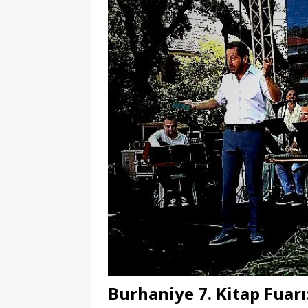
Burhaniye 7. Kitap Fuar