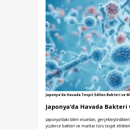
Japonya'da Havada Tespit Edilen Bakteri ve M
Japonya’da Havada Bakteri 
Japonya’daki bilim insanları, gerçekleştirdikle
yüzlerce bakteri ve mantar türü tespit ettikle