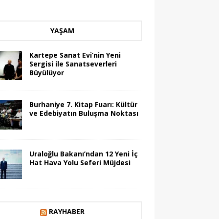
YAŞAM
Kartepe Sanat Evi’nin Yeni
Sergisi ile Sanatseverleri
Büyülüyor
Burhaniye 7. Kitap Fuarı: Kültür
ve Edebiyatın Buluşma Noktası
Uraloğlu Bakanı’ndan 12 Yeni İç
Hat Hava Yolu Seferi Müjdesi
RAYHABER