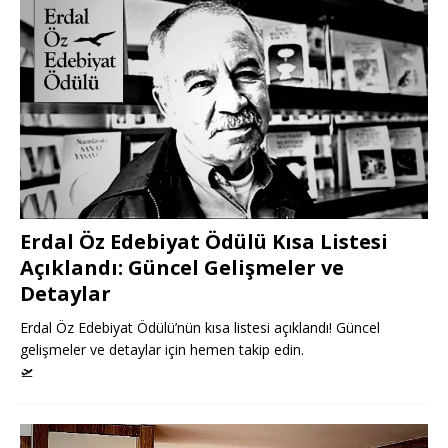
Erdal Öz Edebiyat Ödülü Kısa Listesi
Açıklandı: Güncel Gelişmeler ve
Detaylar
Erdal Öz Edebiyat Ödülü’nün kısa listesi açıklandı! Güncel
gelişmeler ve detaylar için hemen takip edin.
🛫