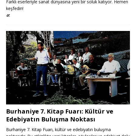
Farklı eserleriyle sanat dünyasına yeni bir soluk katıyor. Hemen
keşfedin!
🛫
Burhaniye 7. Kitap Fuarı: Kültür ve
Edebiyatın Buluşma Noktası
Burhaniye 7. Kitap Fuarı, kültür ve edebiyatın buluşma