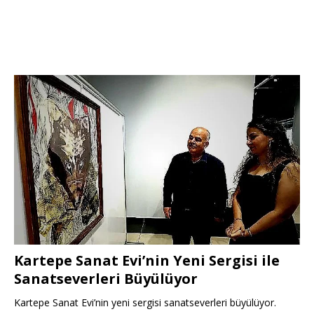
Kartepe Sanat Evi’nin Yeni Sergisi ile
Sanatseverleri Büyülüyor
Kartepe Sanat Evi’nin yeni sergisi sanatseverleri büyülüyor.