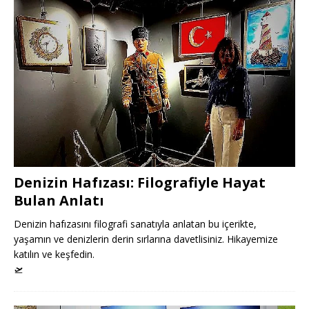
Denizin Hafızası: Filografiyle Hayat
Bulan Anlatı
Denizin hafızasını filografi sanatıyla anlatan bu içerikte,
yaşamın ve denizlerin derin sırlarına davetlisiniz. Hikayemize
katılın ve keşfedin.
🛫