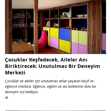
Çocuklar Keşfedecek, Aileler Anı
Biriktirecek: Unutulmaz Bir Deneyim
Merkezi
Çocuklar ve aileler için unutulmaz anlar yaşatan keşif ve
eğlence merkezi. Eğlence, eğitim ve anı biriktirme dolu bir
deneyim sizi bekliyor.
🛫