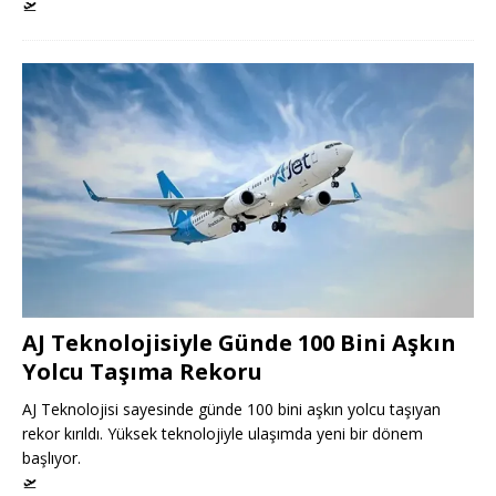
🛫
AJ Teknolojisiyle Günde 100 Bini Aşkın
Yolcu Taşıma Rekoru
AJ Teknolojisi sayesinde günde 100 bini aşkın yolcu taşıyan
rekor kırıldı. Yüksek teknolojiyle ulaşımda yeni bir dönem
başlıyor.
🛫