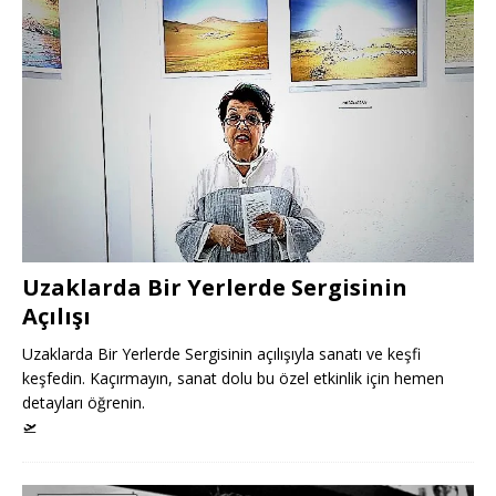
Uzaklarda Bir Yerlerde Sergisinin
Açılışı
Uzaklarda Bir Yerlerde Sergisinin açılışıyla sanatı ve keşfi
keşfedin. Kaçırmayın, sanat dolu bu özel etkinlik için hemen
detayları öğrenin.
🛫