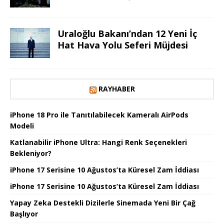
Uraloğlu Bakanı’ndan 12 Yeni İç
Hat Hava Yolu Seferi Müjdesi
RAYHABER
iPhone 18 Pro ile Tanıtılabilecek Kameralı AirPods
Modeli
Katlanabilir iPhone Ultra: Hangi Renk Seçenekleri
Bekleniyor?
iPhone 17 Serisine 10 Ağustos’ta Küresel Zam İddiası
iPhone 17 Serisine 10 Ağustos’ta Küresel Zam İddiası
Yapay Zeka Destekli Dizilerle Sinemada Yeni Bir Çağ
Başlıyor