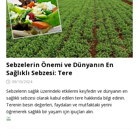
Sebzelerin Önemi ve Dünyanın En
Sağlıklı Sebzesi: Tere
09/10/2024
Sebzelerin sağlık üzerindeki etkilerini keşfedin ve dünyanın en
sağlıklı sebzesi olarak kabul edilen tere hakkında bilgi edinin.
Terenin besin değerleri, faydaları ve mutfaktaki yerini
öğrenerek sağlıklı bir yaşam için ipuçları alın.