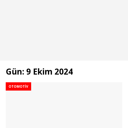
Gün:
9 Ekim 2024
OTOMOTIV