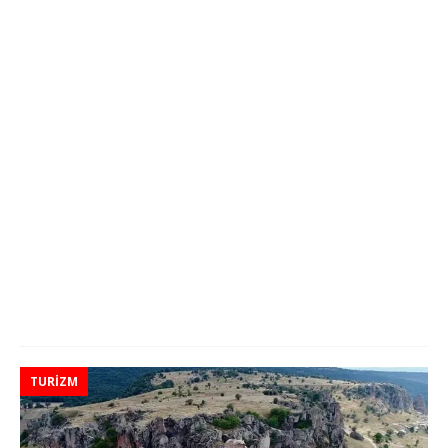
TURIZM