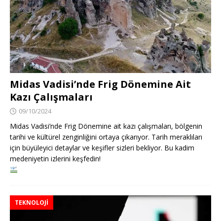
Midas Vadisi’nde Frig Dönemine Ait
Kazı Çalışmaları
09/10/2024
Midas Vadisi’nde Frig Dönemine ait kazı çalışmaları, bölgenin
tarihi ve kültürel zenginliğini ortaya çıkarıyor. Tarih meraklıları
için büyüleyici detaylar ve keşifler sizleri bekliyor. Bu kadim
medeniyetin izlerini keşfedin!
TEKNOLOJI