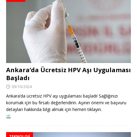
Ankara’da Ücretsiz HPV Aşı Uygulaması
Başladı
09/10/2024
Ankara’da ücretsiz HPV aşı uygulaması başladı! Sağlığınızı
korumak için bu fırsatı değerlendirin. Aşının önemi ve başvuru
detayları hakkında bilgi almak için hemen tıklayın.
TEKNOLOJI