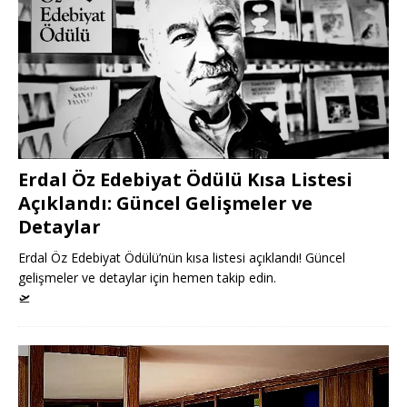
Erdal Öz Edebiyat Ödülü Kısa Listesi
Açıklandı: Güncel Gelişmeler ve
Detaylar
Erdal Öz Edebiyat Ödülü’nün kısa listesi açıklandı! Güncel
gelişmeler ve detaylar için hemen takip edin.
🛫