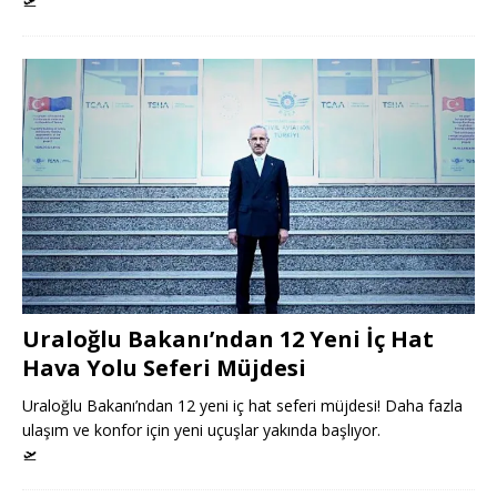
🛫
Uraloğlu Bakanı’ndan 12 Yeni İç Hat
Hava Yolu Seferi Müjdesi
Uraloğlu Bakanı’ndan 12 yeni iç hat seferi müjdesi! Daha fazla
ulaşım ve konfor için yeni uçuşlar yakında başlıyor.
🛫