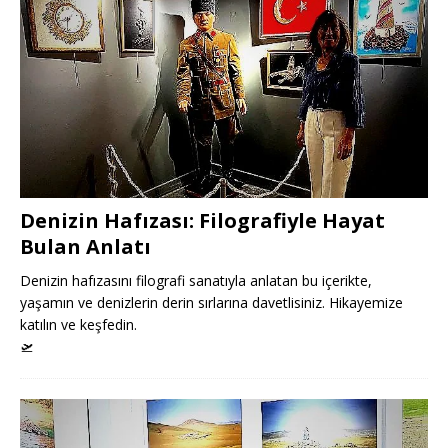
Denizin Hafızası: Filografiyle Hayat
Bulan Anlatı
Denizin hafızasını filografi sanatıyla anlatan bu içerikte,
yaşamın ve denizlerin derin sırlarına davetlisiniz. Hikayemize
katılın ve keşfedin.
🛫