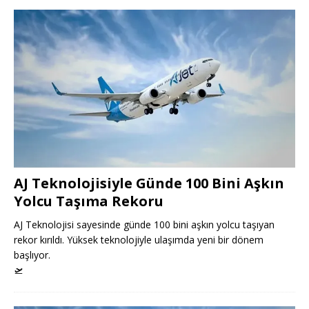
AJ Teknolojisiyle Günde 100 Bini Aşkın
Yolcu Taşıma Rekoru
AJ Teknolojisi sayesinde günde 100 bini aşkın yolcu taşıyan
rekor kırıldı. Yüksek teknolojiyle ulaşımda yeni bir dönem
başlıyor.
🛫