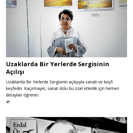
Uzaklarda Bir Yerlerde Sergisinin
Açılışı
Uzaklarda Bir Yerlerde Sergisinin açılışıyla sanatı ve keşfi
keşfedin. Kaçırmayın, sanat dolu bu özel etkinlik için hemen
detayları öğrenin.
🛫