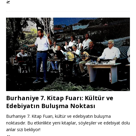
🛫
Burhaniye 7. Kitap Fuarı: Kültür ve
Edebiyatın Buluşma Noktası
Burhaniye 7. Kitap Fuarı, kültür ve edebiyatın buluşma
noktasıdır. Bu etkinlikte yeni kitaplar, söyleşiler ve edebiyat dolu
anlar sizi bekliyor!