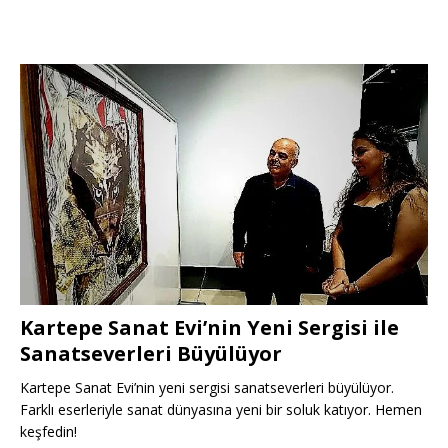
Kartepe Sanat Evi’nin Yeni Sergisi ile
Sanatseverleri Büyülüyor
Kartepe Sanat Evi’nin yeni sergisi sanatseverleri büyülüyor.
Farklı eserleriyle sanat dünyasına yeni bir soluk katıyor. Hemen
keşfedin!