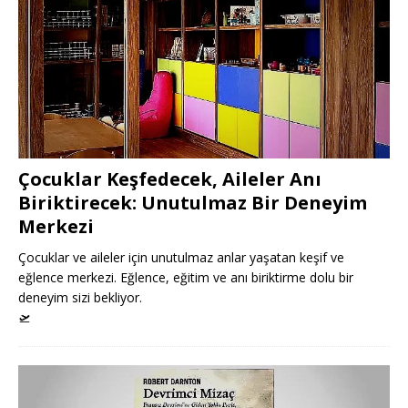
Çocuklar Keşfedecek, Aileler Anı
Biriktirecek: Unutulmaz Bir Deneyim
Merkezi
Çocuklar ve aileler için unutulmaz anlar yaşatan keşif ve
eğlence merkezi. Eğlence, eğitim ve anı biriktirme dolu bir
deneyim sizi bekliyor.
🛫