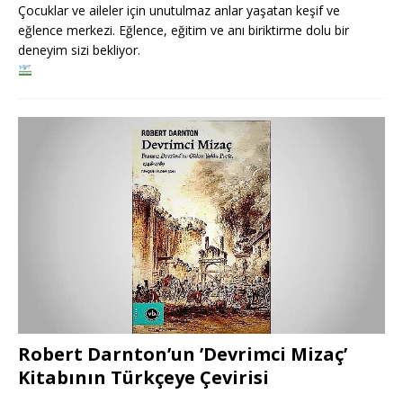
Çocuklar ve aileler için unutulmaz anlar yaşatan keşif ve
eğlence merkezi. Eğlence, eğitim ve anı biriktirme dolu bir
deneyim sizi bekliyor.
Robert Darnton’un ’Devrimci Mizaç’
Kitabının Türkçeye Çevirisi