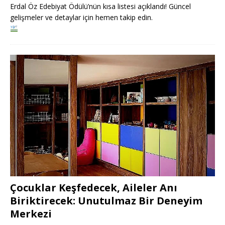
Erdal Öz Edebiyat Ödülü’nün kısa listesi açıklandı! Güncel
gelişmeler ve detaylar için hemen takip edin.
Çocuklar Keşfedecek, Aileler Anı
Biriktirecek: Unutulmaz Bir Deneyim
Merkezi