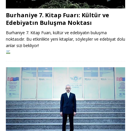
Burhaniye 7. Kitap Fuarı: Kültür ve
Edebiyatın Buluşma Noktası
Burhaniye 7. Kitap Fuarı, kültür ve edebiyatın buluşma
noktasıdır. Bu etkinlikte yeni kitaplar, söyleşiler ve edebiyat dolu
anlar sizi bekliyor!