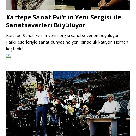
Kartepe Sanat Evi’nin Yeni Sergisi ile
Sanatseverleri Büyülüyor
Kartepe Sanat Evi’nin yeni sergisi sanatseverleri büyülüyor.
Farklı eserleriyle sanat dünyasına yeni bir soluk katıyor. Hemen
keşfedin!