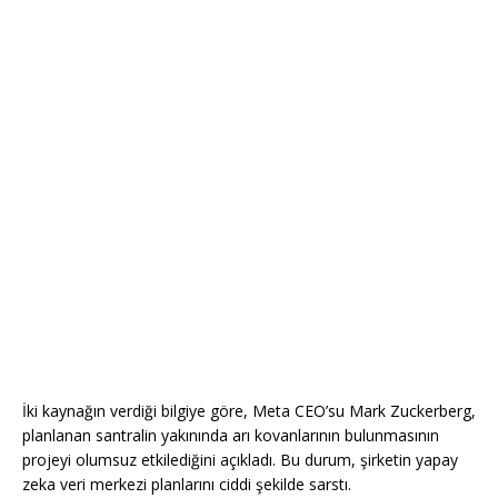
İki kaynağın verdiği bilgiye göre, Meta CEO’su Mark Zuckerberg,
planlanan santralin yakınında arı kovanlarının bulunmasının
projeyi olumsuz etkilediğini açıkladı. Bu durum, şirketin yapay
zeka veri merkezi planlarını ciddi şekilde sarstı.