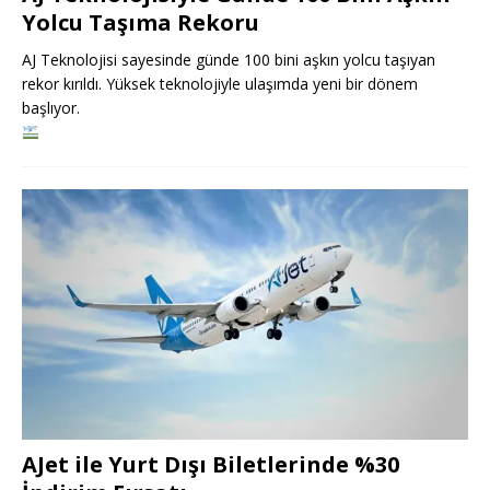
Yolcu Taşıma Rekoru
AJ Teknolojisi sayesinde günde 100 bini aşkın yolcu taşıyan
rekor kırıldı. Yüksek teknolojiyle ulaşımda yeni bir dönem
başlıyor.
AJet ile Yurt Dışı Biletlerinde %30