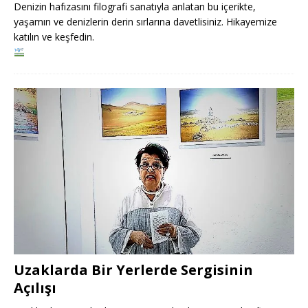
Denizin hafızasını filografi sanatıyla anlatan bu içerikte,
yaşamın ve denizlerin derin sırlarına davetlisiniz. Hikayemize
katılın ve keşfedin.
Uzaklarda Bir Yerlerde Sergisinin
Açılışı