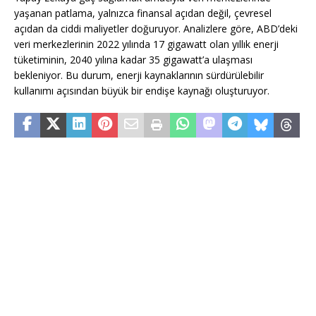
yaşanan patlama, yalnızca finansal açıdan değil, çevresel
açıdan da ciddi maliyetler doğuruyor. Analizlere göre, ABD’deki
veri merkezlerinin 2022 yılında 17 gigawatt olan yıllık enerji
tüketiminin, 2040 yılına kadar 35 gigawatt’a ulaşması
bekleniyor. Bu durum, enerji kaynaklarının sürdürülebilir
kullanımı açısından büyük bir endişe kaynağı oluşturuyor.