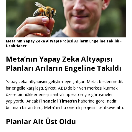
Meta'nın Yapay Zeka Altyapı Projesi Arıların Engeline Takıldı -
UcakHaber
Meta’nın Yapay Zeka Altyapısı
Planları Arıların Engeline Takıldı
Yapay zeka altyapısını geliştirmeye çalışan Meta, beklenmedik
bir engelle karşılaştı. Şirket, ABD’de bir veri merkezi kurmak
üzere bir nükleer enerji santrali operatörüyle görüşmeler
yapıyordu. Ancak
Financial Times’ın
haberine göre, nadir
bulunan bir arı türü, Meta’nın bu önemli projesini tehlikeye attı.
Planlar Alt Üst Oldu