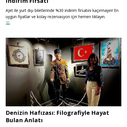
İndirim Fırsatı
AJet ile yurt dışı biletlerinde %30 indirim fırsatını kaçırmayın! En
uygun fiyatlar ve kolay rezervasyon için hemen tıklayın.
Denizin Hafızası: Filografiyle Hayat
Bulan Anlatı