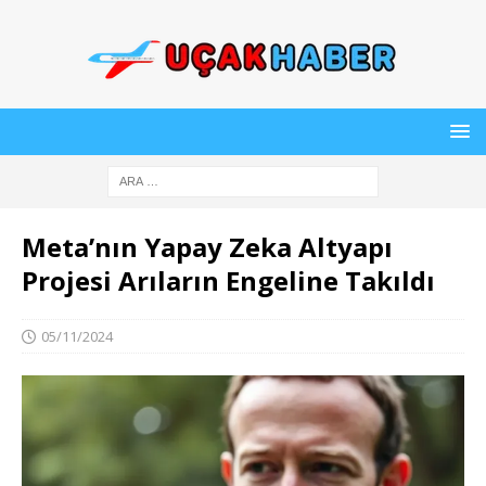
Meta’nın Yapay Zeka Altyapı
Projesi Arıların Engeline Takıldı
05/11/2024