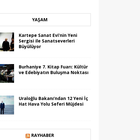
YAŞAM
Kartepe Sanat Evi’nin Yeni
Sergisi ile Sanatseverleri
Büyülüyor
Burhaniye 7. Kitap Fuarı: Kültür
ve Edebiyatın Buluşma Noktası
Uraloğlu Bakanı’ndan 12 Yeni İç
Hat Hava Yolu Seferi Müjdesi
RAYHABER