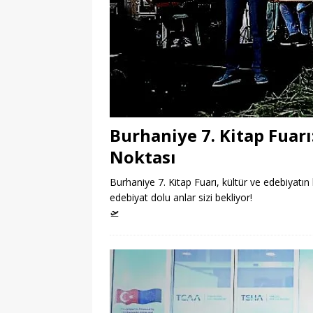
Burhaniye 7. Kitap Fuar
Noktası
Burhaniye 7. Kitap Fuarı, kültür ve edebiyatın 
edebiyat dolu anlar sizi bekliyor!
🛫