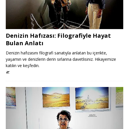
Denizin Hafızası: Filografiyle Hayat
Bulan Anlatı
Denizin hafızasını filografi sanatıyla anlatan bu içerikte,
yaşamın ve denizlerin derin sırlarına davetlisiniz. Hikayemize
katılın ve keşfedin.
🛫