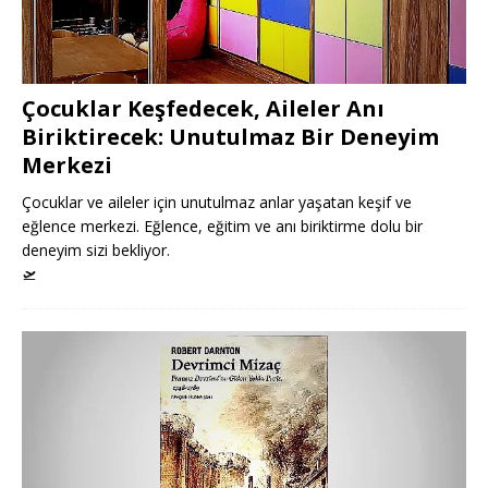
Çocuklar Keşfedecek, Aileler Anı
Biriktirecek: Unutulmaz Bir Deneyim
Merkezi
Çocuklar ve aileler için unutulmaz anlar yaşatan keşif ve
eğlence merkezi. Eğlence, eğitim ve anı biriktirme dolu bir
deneyim sizi bekliyor.
🛫