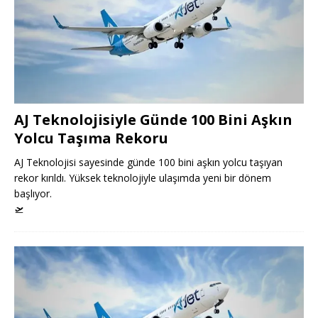
AJ Teknolojisiyle Günde 100 Bini Aşkın
Yolcu Taşıma Rekoru
AJ Teknolojisi sayesinde günde 100 bini aşkın yolcu taşıyan
rekor kırıldı. Yüksek teknolojiyle ulaşımda yeni bir dönem
başlıyor.
🛫