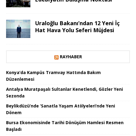
Uraloğlu Bakanı’ndan 12 Yeni İç
Hat Hava Yolu Seferi Müjdesi
RAYHABER
Konya’da Kampüs Tramvay Hattında Bakım
Düzenlemesi
Antalya Muratpaşalı Sultanlar Kenetlendi, Gözler Yeni
Sezonda
Beylikdüzü’nde ‘Sanatla Yaşam Atölyeleri’nde Yeni
Dönem
Bursa Ekonomisinde Tarihi Dönüşüm Hamlesi Resmen
Başladı