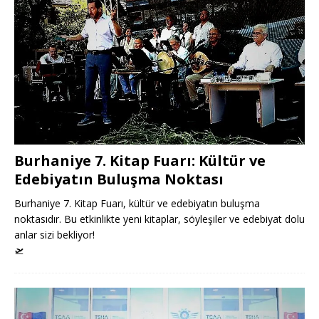
Burhaniye 7. Kitap Fuarı: Kültür ve
Edebiyatın Buluşma Noktası
Burhaniye 7. Kitap Fuarı, kültür ve edebiyatın buluşma
noktasıdır. Bu etkinlikte yeni kitaplar, söyleşiler ve edebiyat dolu
anlar sizi bekliyor!
🛫