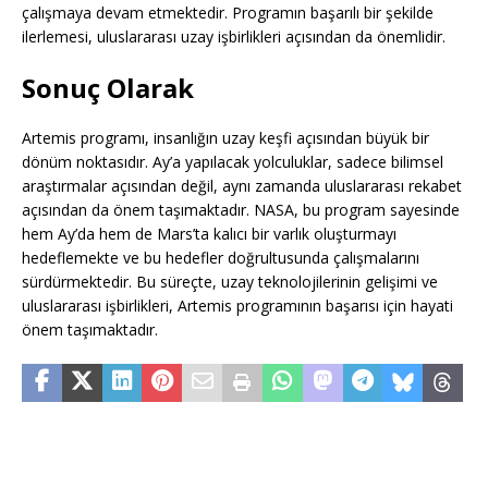
çalışmaya devam etmektedir. Programın başarılı bir şekilde
ilerlemesi, uluslararası uzay işbirlikleri açısından da önemlidir.
Sonuç Olarak
Artemis programı, insanlığın uzay keşfi açısından büyük bir
dönüm noktasıdır. Ay’a yapılacak yolculuklar, sadece bilimsel
araştırmalar açısından değil, aynı zamanda uluslararası rekabet
açısından da önem taşımaktadır. NASA, bu program sayesinde
hem Ay’da hem de Mars’ta kalıcı bir varlık oluşturmayı
hedeflemekte ve bu hedefler doğrultusunda çalışmalarını
sürdürmektedir. Bu süreçte, uzay teknolojilerinin gelişimi ve
uluslararası işbirlikleri, Artemis programının başarısı için hayati
önem taşımaktadır.