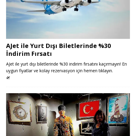
AJet ile Yurt Dışı Biletlerinde %30
İndirim Fırsatı
AJet ile yurt dışı biletlerinde %30 indirim fırsatını kaçırmayın! En
uygun fiyatlar ve kolay rezervasyon için hemen tıklayın.
🛫