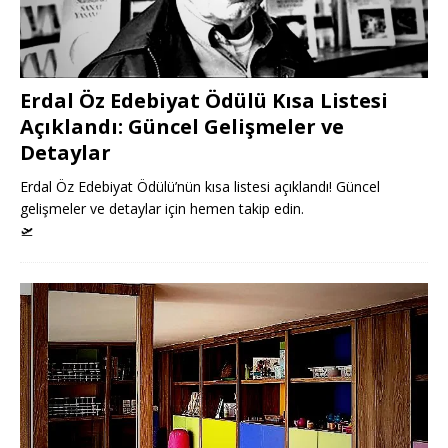
Erdal Öz Edebiyat Ödülü Kısa Listesi
Açıklandı: Güncel Gelişmeler ve
Detaylar
Erdal Öz Edebiyat Ödülü’nün kısa listesi açıklandı! Güncel
gelişmeler ve detaylar için hemen takip edin.
🛫