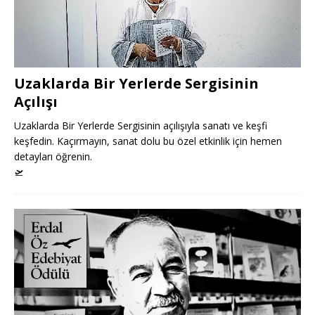
Uzaklarda Bir Yerlerde Sergisinin
Açılışı
Uzaklarda Bir Yerlerde Sergisinin açılışıyla sanatı ve keşfi
keşfedin. Kaçırmayın, sanat dolu bu özel etkinlik için hemen
detayları öğrenin.
🛫