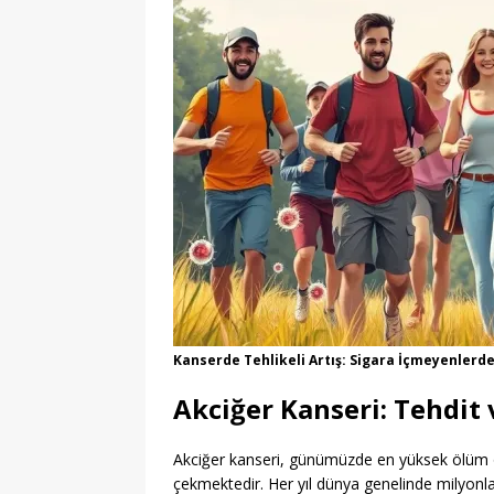
Kanserde Tehlikeli Artış: Sigara İçmeyenlerde
Akciğer Kanseri: Tehdit
Akciğer kanseri, günümüzde en yüksek ölüm or
çekmektedir. Her yıl dünya genelinde milyonla