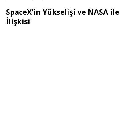
SpaceX’in Yükselişi ve NASA ile
İlişkisi