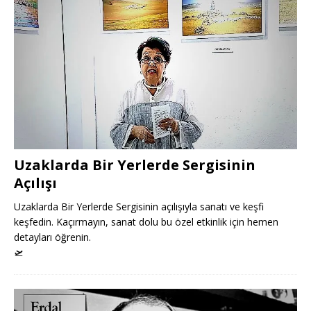
Uzaklarda Bir Yerlerde Sergisinin
Açılışı
Uzaklarda Bir Yerlerde Sergisinin açılışıyla sanatı ve keşfi
keşfedin. Kaçırmayın, sanat dolu bu özel etkinlik için hemen
detayları öğrenin.
🛫