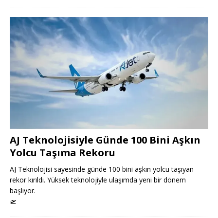
AJ Teknolojisiyle Günde 100 Bini Aşkın
Yolcu Taşıma Rekoru
AJ Teknolojisi sayesinde günde 100 bini aşkın yolcu taşıyan
rekor kırıldı. Yüksek teknolojiyle ulaşımda yeni bir dönem
başlıyor.
🛫