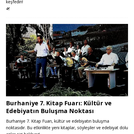
keşfedin!
🛫
Burhaniye 7. Kitap Fuarı: Kültür ve
Edebiyatın Buluşma Noktası
Burhaniye 7. Kitap Fuarı, kültür ve edebiyatın buluşma
noktasıdır. Bu etkinlikte yeni kitaplar, söyleşiler ve edebiyat dolu