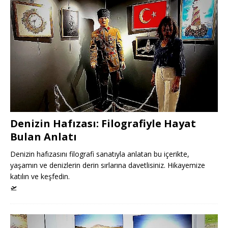
Denizin Hafızası: Filografiyle Hayat
Bulan Anlatı
Denizin hafızasını filografi sanatıyla anlatan bu içerikte,
yaşamın ve denizlerin derin sırlarına davetlisiniz. Hikayemize
katılın ve keşfedin.
🛫