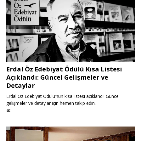
Erdal Öz Edebiyat Ödülü Kısa Listesi
Açıklandı: Güncel Gelişmeler ve
Detaylar
Erdal Öz Edebiyat Ödülü’nün kısa listesi açıklandı! Güncel
gelişmeler ve detaylar için hemen takip edin.
🛫