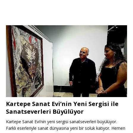
Kartepe Sanat Evi’nin Yeni Sergisi ile
Sanatseverleri Büyülüyor
Kartepe Sanat Evi’nin yeni sergisi sanatseverleri büyülüyor.
Farklı eserleriyle sanat dünyasına yeni bir soluk katıyor. Hemen