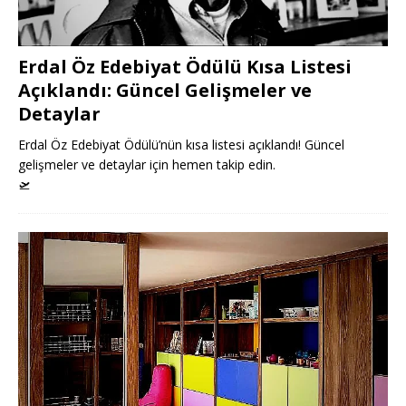
Erdal Öz Edebiyat Ödülü Kısa Listesi
Açıklandı: Güncel Gelişmeler ve
Detaylar
Erdal Öz Edebiyat Ödülü’nün kısa listesi açıklandı! Güncel
gelişmeler ve detaylar için hemen takip edin.
🛫