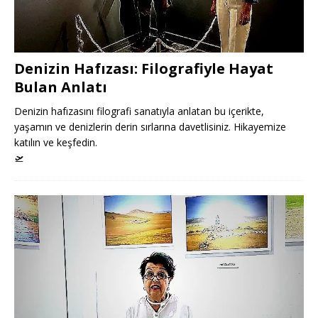
Denizin Hafızası: Filografiyle Hayat
Bulan Anlatı
Denizin hafızasını filografi sanatıyla anlatan bu içerikte,
yaşamın ve denizlerin derin sırlarına davetlisiniz. Hikayemize
katılın ve keşfedin.
🛫