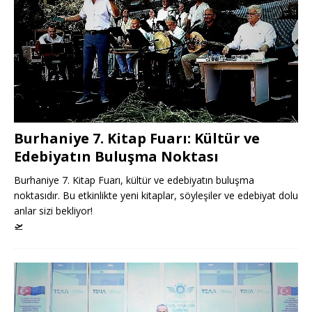
Burhaniye 7. Kitap Fuarı: Kültür ve
Edebiyatın Buluşma Noktası
Burhaniye 7. Kitap Fuarı, kültür ve edebiyatın buluşma
noktasıdır. Bu etkinlikte yeni kitaplar, söyleşiler ve edebiyat dolu
anlar sizi bekliyor!
🛫