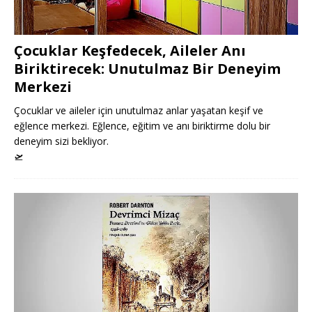
Çocuklar Keşfedecek, Aileler Anı
Biriktirecek: Unutulmaz Bir Deneyim
Merkezi
Çocuklar ve aileler için unutulmaz anlar yaşatan keşif ve
eğlence merkezi. Eğlence, eğitim ve anı biriktirme dolu bir
deneyim sizi bekliyor.
🛫