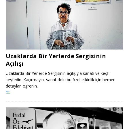
Uzaklarda Bir Yerlerde Sergisinin
Açılışı
Uzaklarda Bir Yerlerde Sergisinin açılışıyla sanatı ve keşfi
keşfedin. Kaçırmayın, sanat dolu bu özel etkinlik için hemen
detayları öğrenin.