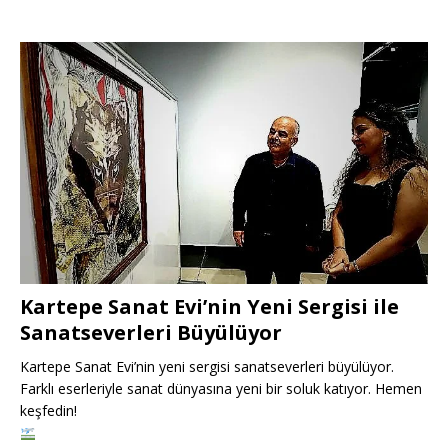
Kartepe Sanat Evi’nin Yeni Sergisi ile
Sanatseverleri Büyülüyor
Kartepe Sanat Evi’nin yeni sergisi sanatseverleri büyülüyor.
Farklı eserleriyle sanat dünyasına yeni bir soluk katıyor. Hemen
keşfedin!