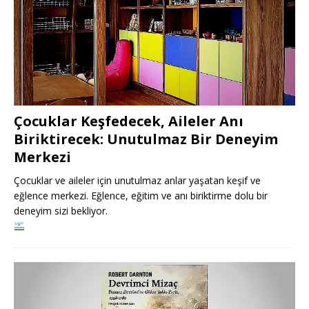
Çocuklar Keşfedecek, Aileler Anı
Biriktirecek: Unutulmaz Bir Deneyim
Merkezi
Çocuklar ve aileler için unutulmaz anlar yaşatan keşif ve
eğlence merkezi. Eğlence, eğitim ve anı biriktirme dolu bir
deneyim sizi bekliyor.