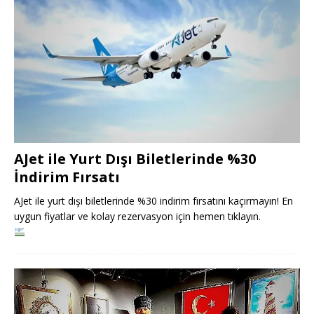
AJet ile Yurt Dışı Biletlerinde %30
İndirim Fırsatı
AJet ile yurt dışı biletlerinde %30 indirim fırsatını kaçırmayın! En
uygun fiyatlar ve kolay rezervasyon için hemen tıklayın.