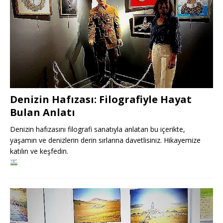
Denizin Hafızası: Filografiyle Hayat
Bulan Anlatı
Denizin hafızasını filografi sanatıyla anlatan bu içerikte,
yaşamın ve denizlerin derin sırlarına davetlisiniz. Hikayemize
katılın ve keşfedin.