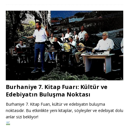
Burhaniye 7. Kitap Fuarı: Kültür ve
Edebiyatın Buluşma Noktası
Burhaniye 7. Kitap Fuarı, kültür ve edebiyatın buluşma
noktasıdır. Bu etkinlikte yeni kitaplar, söyleşiler ve edebiyat dolu
anlar sizi bekliyor!