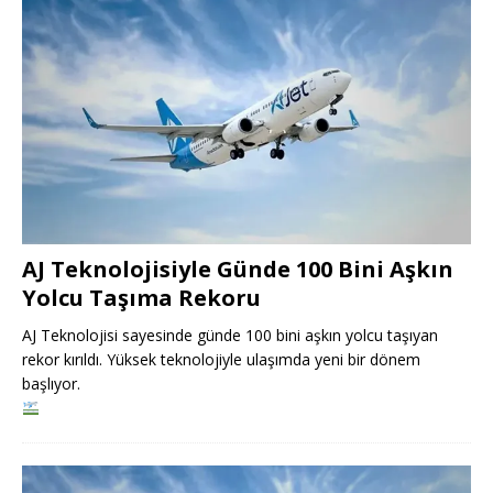
AJ Teknolojisiyle Günde 100 Bini Aşkın
Yolcu Taşıma Rekoru
AJ Teknolojisi sayesinde günde 100 bini aşkın yolcu taşıyan
rekor kırıldı. Yüksek teknolojiyle ulaşımda yeni bir dönem
başlıyor.