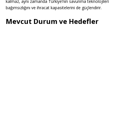
kalmaz, aynı zamanda Türkiye’nin savunma teknolojileri
bağımsızlığını ve ihracat kapasitelerini de güçlendirir.
Mevcut Durum ve Hedefler