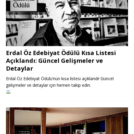
Erdal Öz Edebiyat Ödülü Kısa Listesi
Açıklandı: Güncel Gelişmeler ve
Detaylar
Erdal Öz Edebiyat Ödülü’nün kısa listesi açıklandı! Güncel
gelişmeler ve detaylar için hemen takip edin.