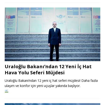
Uraloğlu Bakanı’ndan 12 Yeni İç Hat
Hava Yolu Seferi Müjdesi
Uraloğlu Bakanı’ndan 12 yeni iç hat seferi müjdesi! Daha fazla
ulaşım ve konfor için yeni uçuşlar yakında başlıyor.