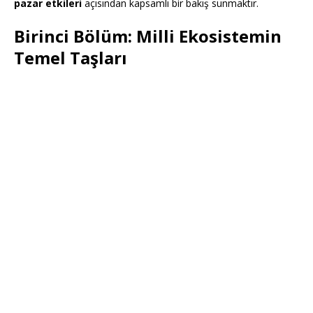
pazar etkileri
açısından kapsamlı bir bakış sunmaktır.
Birinci Bölüm: Milli Ekosistemin
Temel Taşları