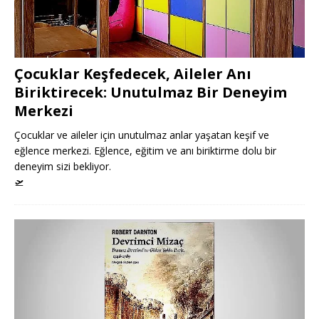
Çocuklar Keşfedecek, Aileler Anı
Biriktirecek: Unutulmaz Bir Deneyim
Merkezi
Çocuklar ve aileler için unutulmaz anlar yaşatan keşif ve
eğlence merkezi. Eğlence, eğitim ve anı biriktirme dolu bir
deneyim sizi bekliyor.
🛫