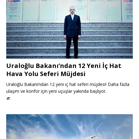
Uraloğlu Bakanı’ndan 12 Yeni İç Hat
Hava Yolu Seferi Müjdesi
Uraloğlu Bakanı’ndan 12 yeni iç hat seferi müjdesi! Daha fazla
ulaşım ve konfor için yeni uçuşlar yakında başlıyor.
🛫