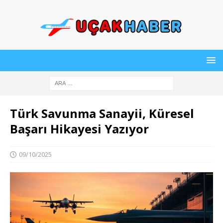
Türk Savunma Sanayii, Küresel
Başarı Hikayesi Yazıyor
09/10/2025