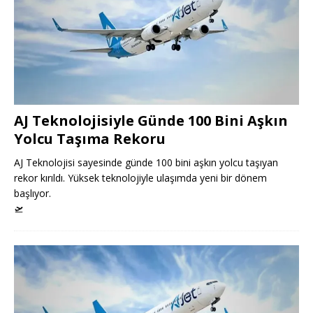
AJ Teknolojisiyle Günde 100 Bini Aşkın
Yolcu Taşıma Rekoru
AJ Teknolojisi sayesinde günde 100 bini aşkın yolcu taşıyan
rekor kırıldı. Yüksek teknolojiyle ulaşımda yeni bir dönem
başlıyor.
🛫