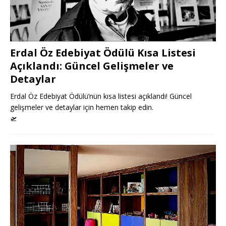
Erdal Öz Edebiyat Ödülü Kısa Listesi
Açıklandı: Güncel Gelişmeler ve
Detaylar
Erdal Öz Edebiyat Ödülü’nün kısa listesi açıklandı! Güncel
gelişmeler ve detaylar için hemen takip edin.
🛫