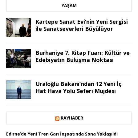
YAŞAM
Kartepe Sanat Evi’nin Yeni Sergisi
ile Sanatseverleri Büyülüyor
Burhaniye 7. Kitap Fuarı: Kültür ve
Edebiyatın Buluşma Noktası
Uraloğlu Bakanı’ndan 12 Yeni İç
Hat Hava Yolu Seferi Müjdesi
RAYHABER
Edirne’de Yeni Tren Garı İnşaatında Sona Yaklaşıldı