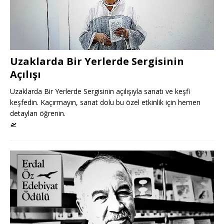
Uzaklarda Bir Yerlerde Sergisinin
Açılışı
Uzaklarda Bir Yerlerde Sergisinin açılışıyla sanatı ve keşfi
keşfedin. Kaçırmayın, sanat dolu bu özel etkinlik için hemen
detayları öğrenin.
🛫