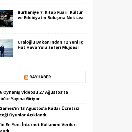
Burhaniye 7. Kitap Fuarı: Kültür
ve Edebiyatın Buluşma Noktası
Uraloğlu Bakanı’ndan 12 Yeni İç
Hat Hava Yolu Seferi Müjdesi
RAYHABER
6 Oynanış Videosu 27 Ağustos’ta
ix’te Yayına Giriyor
 Games’in 13 Ağustos’a Kadar Ücretsiz
ceği Oyunlar Açıklandı
in En Yeni İnternet Kullanımı Verileri
landı