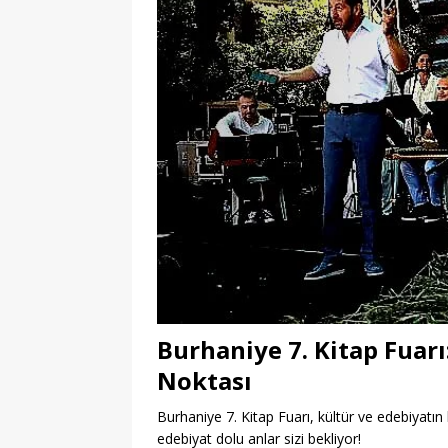
Burhaniye 7. Kitap Fuar
Noktası
Burhaniye 7. Kitap Fuarı, kültür ve edebiyatın 
edebiyat dolu anlar sizi bekliyor!