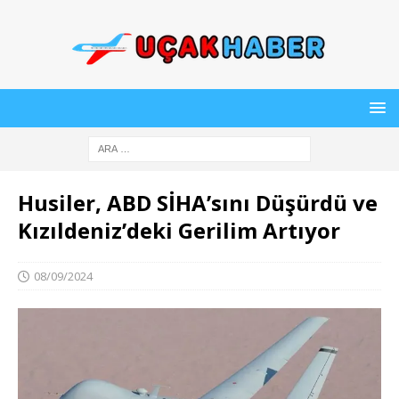
Husiler, ABD SİHA’sını Düşürdü ve
Kızıldeniz’deki Gerilim Artıyor
08/09/2024