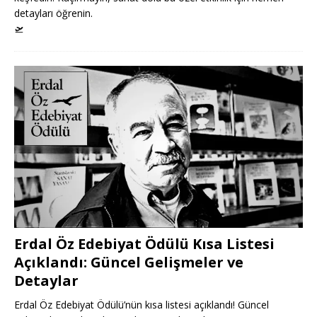
detayları öğrenin.
🛫
Erdal Öz Edebiyat Ödülü Kısa Listesi
Açıklandı: Güncel Gelişmeler ve
Detaylar
Erdal Öz Edebiyat Ödülü’nün kısa listesi açıklandı! Güncel