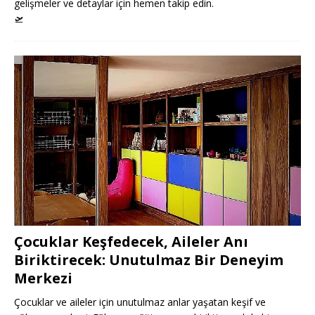
gelişmeler ve detaylar için hemen takip edin.
🛫
Çocuklar Keşfedecek, Aileler Anı
Biriktirecek: Unutulmaz Bir Deneyim
Merkezi
Çocuklar ve aileler için unutulmaz anlar yaşatan keşif ve