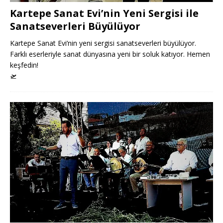
Kartepe Sanat Evi’nin Yeni Sergisi ile
Sanatseverleri Büyülüyor
Kartepe Sanat Evi’nin yeni sergisi sanatseverleri büyülüyor.
Farklı eserleriyle sanat dünyasına yeni bir soluk katıyor. Hemen
keşfedin!
🛫