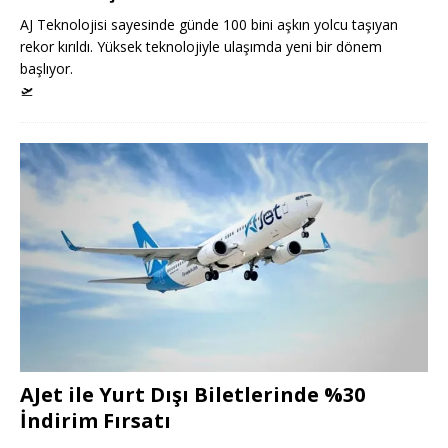
AJ Teknolojisi sayesinde günde 100 bini aşkın yolcu taşıyan
rekor kırıldı. Yüksek teknolojiyle ulaşımda yeni bir dönem
başlıyor.
🛫
AJet ile Yurt Dışı Biletlerinde %30
İndirim Fırsatı