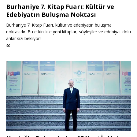
Burhaniye 7. Kitap Fuarı: Kültür ve
Edebiyatın Buluşma Noktası
Burhaniye 7. Kitap Fuarı, kültür ve edebiyatın buluşma
noktasıdır. Bu etkinlikte yeni kitaplar, söyleşiler ve edebiyat dolu
anlar sizi bekliyor!
🛫