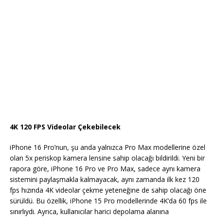
4K 120 FPS Videolar Çekebilecek
iPhone 16 Pro’nun, şu anda yalnızca Pro Max modellerine özel
olan 5x periskop kamera lensine sahip olacağı bildirildi. Yeni bir
rapora göre, iPhone 16 Pro ve Pro Max, sadece aynı kamera
sistemini paylaşmakla kalmayacak, aynı zamanda ilk kez 120
fps hızında 4K videolar çekme yeteneğine de sahip olacağı öne
sürüldü. Bu özellik, iPhone 15 Pro modellerinde 4K’da 60 fps ile
sınırlıydı. Ayrıca, kullanıcılar harici depolama alanına