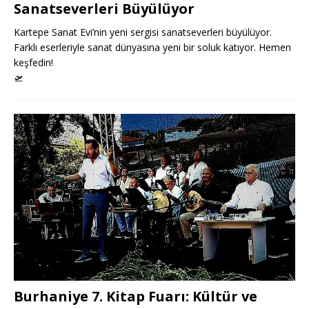
Sanatseverleri Büyülüyor
Kartepe Sanat Evi’nin yeni sergisi sanatseverleri büyülüyor.
Farklı eserleriyle sanat dünyasına yeni bir soluk katıyor. Hemen
keşfedin!
🛫
Burhaniye 7. Kitap Fuarı: Kültür ve