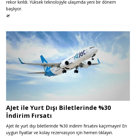
rekor kırıldı. Yüksek teknolojiyle ulaşımda yeni bir dönem
başlıyor.
🛫
AJet ile Yurt Dışı Biletlerinde %30
İndirim Fırsatı
AJet ile yurt dışı biletlerinde %30 indirim fırsatını kaçırmayın! En
uygun fiyatlar ve kolay rezervasyon için hemen tıklayın.