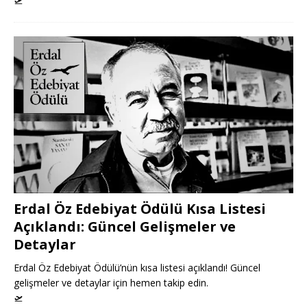
🛫
Erdal Öz Edebiyat Ödülü Kısa Listesi
Açıklandı: Güncel Gelişmeler ve
Detaylar
Erdal Öz Edebiyat Ödülü’nün kısa listesi açıklandı! Güncel
gelişmeler ve detaylar için hemen takip edin.
🛫