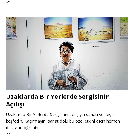
🛫
Uzaklarda Bir Yerlerde Sergisinin
Açılışı
Uzaklarda Bir Yerlerde Sergisinin açılışıyla sanatı ve keşfi
keşfedin. Kaçırmayın, sanat dolu bu özel etkinlik için hemen
detayları öğrenin.