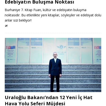
Edebiyatın Buluşma Noktası
Burhaniye 7. Kitap Fuarı, kültür ve edebiyatın buluşma
noktasıdır. Bu etkinlikte yeni kitaplar, söyleşiler ve edebiyat dolu
anlar sizi bekliyor!
🛫
Uraloğlu Bakanı’ndan 12 Yeni İç Hat
Hava Yolu Seferi Müjdesi