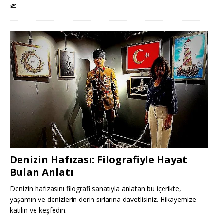
🛫
Denizin Hafızası: Filografiyle Hayat
Bulan Anlatı
Denizin hafızasını filografi sanatıyla anlatan bu içerikte,
yaşamın ve denizlerin derin sırlarına davetlisiniz. Hikayemize
katılın ve keşfedin.