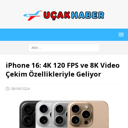
iPhone 16: 4K 120 FPS ve 8K Video
Çekim Özellikleriyle Geliyor
08/09/2024