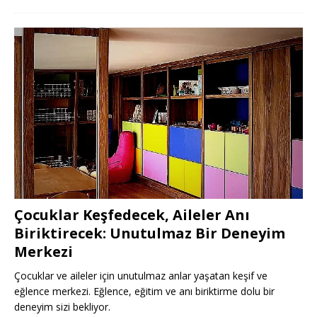
Çocuklar Keşfedecek, Aileler Anı
Biriktirecek: Unutulmaz Bir Deneyim
Merkezi
Çocuklar ve aileler için unutulmaz anlar yaşatan keşif ve
eğlence merkezi. Eğlence, eğitim ve anı biriktirme dolu bir
deneyim sizi bekliyor.