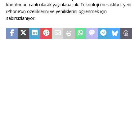
kanalından canlı olarak yayınlanacak. Teknoloji meraklıları, yeni
iPhone’un özelliklerini ve yeniliklerini öğrenmek için
sabırsızlanıyor.