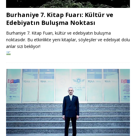
Burhaniye 7. Kitap Fuarı: Kültür ve
Edebiyatın Buluşma Noktası
Burhaniye 7. Kitap Fuarı, kültür ve edebiyatın buluşma
noktasıdır. Bu etkinlikte yeni kitaplar, söyleşiler ve edebiyat dolu
anlar sizi bekliyor!