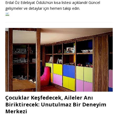
Erdal Öz Edebiyat Ödülü’nün kısa listesi açıklandı! Güncel
gelişmeler ve detaylar için hemen takip edin.
Çocuklar Keşfedecek, Aileler Anı
Biriktirecek: Unutulmaz Bir Deneyim
Merkezi