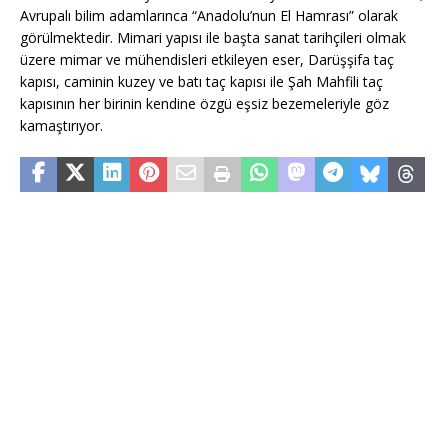
Avrupalı bilim adamlarınca “Anadolu’nun El Hamrası” olarak
görülmektedir. Mimari yapısı ile başta sanat tarihçileri olmak
üzere mimar ve mühendisleri etkileyen eser, Darüşşifa taç
kapısı, caminin kuzey ve batı taç kapısı ile Şah Mahfili taç
kapısının her birinin kendine özgü eşsiz bezemeleriyle göz
kamaştırıyor.