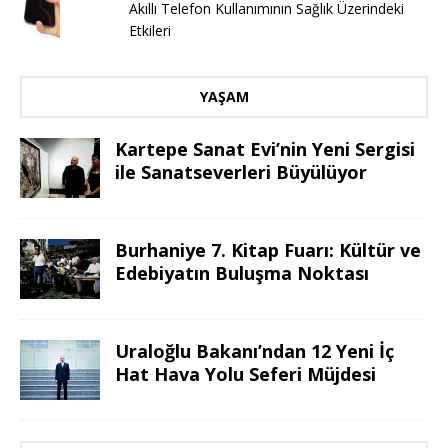
Akıllı Telefon Kullanımının Sağlık Üzerindeki
Etkileri
YAŞAM
Kartepe Sanat Evi’nin Yeni Sergisi
ile Sanatseverleri Büyülüyor
Burhaniye 7. Kitap Fuarı: Kültür ve
Edebiyatın Buluşma Noktası
Uraloğlu Bakanı’ndan 12 Yeni İç
Hat Hava Yolu Seferi Müjdesi