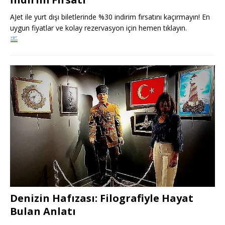
AJet ile yurt dışı biletlerinde %30 indirim fırsatını kaçırmayın! En
uygun fiyatlar ve kolay rezervasyon için hemen tıklayın.
Denizin Hafızası: Filografiyle Hayat
Bulan Anlatı