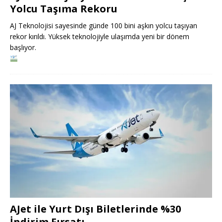
Yolcu Taşıma Rekoru
AJ Teknolojisi sayesinde günde 100 bini aşkın yolcu taşıyan
rekor kırıldı. Yüksek teknolojiyle ulaşımda yeni bir dönem
başlıyor.
AJet ile Yurt Dışı Biletlerinde %30
İndirim Fırsatı