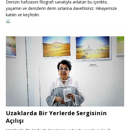
Denizin hafızasını filografi sanatıyla anlatan bu içerikte,
yaşamın ve denizlerin derin sırlarına davetlisiniz. Hikayemize
katılın ve keşfedin.
Uzaklarda Bir Yerlerde Sergisinin
Açılışı