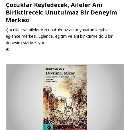
Çocuklar Keşfedecek, Aileler Anı
Biriktirecek: Unutulmaz Bir Deneyim
Merkezi
Çocuklar ve aileler için unutulmaz anlar yaşatan keşif ve
eğlence merkezi. Eğlence, eğitim ve anı biriktirme dolu bir
deneyim sizi bekliyor.
🛫