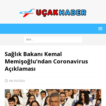
Sağlık Bakanı Kemal
Memişoğlu’ndan Coronavirus
Açıklaması
04/10/2024