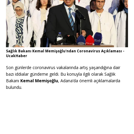
Sağlık Bakanı Kemal Memişoğlu'ndan Coronavirus Açıklaması -
UcakHaber
Son günlerde coronavirus vakalarında artış yaşandığına dair
bazı iddialar gündeme geldi. Bu konuyla ilgili olarak Sağlık
Bakanı
Kemal Memişoğlu
, Adana’da önemli açıklamalarda
bulundu.