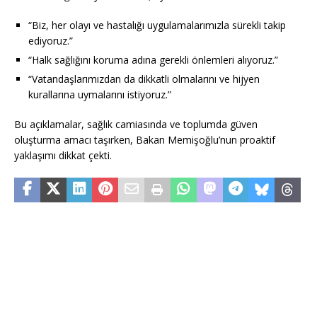
“Biz, her olayı ve hastalığı uygulamalarımızla sürekli takip
ediyoruz.”
“Halk sağlığını koruma adına gerekli önlemleri alıyoruz.”
“Vatandaşlarımızdan da dikkatli olmalarını ve hijyen
kurallarına uymalarını istiyoruz.”
Bu açıklamalar, sağlık camiasında ve toplumda güven
oluşturma amacı taşırken, Bakan Memişoğlu’nun proaktif
yaklaşımı dikkat çekti.