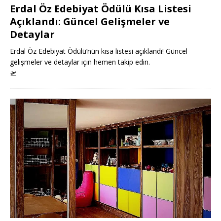
Erdal Öz Edebiyat Ödülü Kısa Listesi
Açıklandı: Güncel Gelişmeler ve
Detaylar
Erdal Öz Edebiyat Ödülü’nün kısa listesi açıklandı! Güncel
gelişmeler ve detaylar için hemen takip edin.
🛫