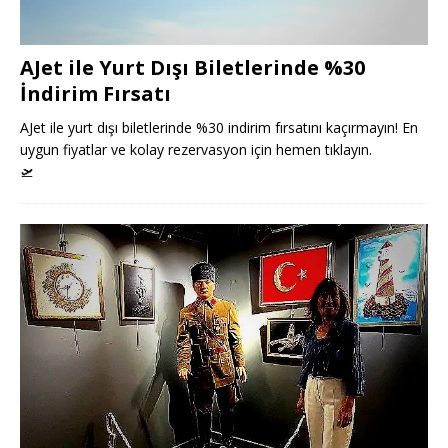
AJet ile Yurt Dışı Biletlerinde %30
İndirim Fırsatı
AJet ile yurt dışı biletlerinde %30 indirim fırsatını kaçırmayın! En
uygun fiyatlar ve kolay rezervasyon için hemen tıklayın.
🛫