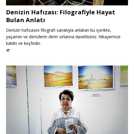
Denizin Hafızası: Filografiyle Hayat
Bulan Anlatı
Denizin hafızasını filografi sanatıyla anlatan bu içerikte,
yaşamın ve denizlerin derin sırlarına davetlisiniz. Hikayemize
katılın ve keşfedin.
🛫