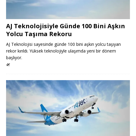
AJ Teknolojisiyle Günde 100 Bini Aşkın
Yolcu Taşıma Rekoru
AJ Teknolojisi sayesinde günde 100 bini aşkın yolcu taşıyan
rekor kırıldı. Yüksek teknolojiyle ulaşımda yeni bir dönem
başlıyor.
🛫