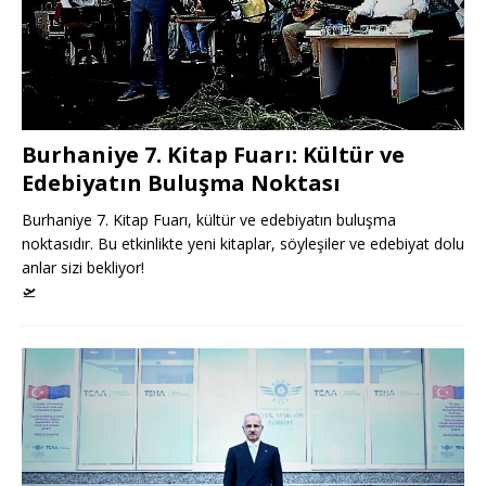
Burhaniye 7. Kitap Fuarı: Kültür ve
Edebiyatın Buluşma Noktası
Burhaniye 7. Kitap Fuarı, kültür ve edebiyatın buluşma
noktasıdır. Bu etkinlikte yeni kitaplar, söyleşiler ve edebiyat dolu
anlar sizi bekliyor!
🛫