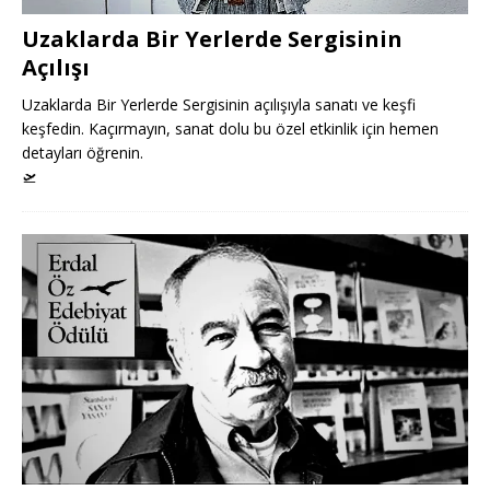
Uzaklarda Bir Yerlerde Sergisinin
Açılışı
Uzaklarda Bir Yerlerde Sergisinin açılışıyla sanatı ve keşfi
keşfedin. Kaçırmayın, sanat dolu bu özel etkinlik için hemen
detayları öğrenin.
🛫