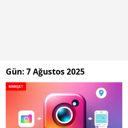
Gün:
7 Ağustos 2025
MANŞET