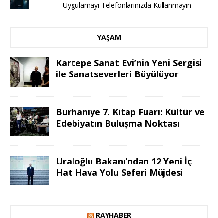
Uygulamayı Telefonlarınızda Kullanmayın'
YAŞAM
Kartepe Sanat Evi’nin Yeni Sergisi
ile Sanatseverleri Büyülüyor
Burhaniye 7. Kitap Fuarı: Kültür ve
Edebiyatın Buluşma Noktası
Uraloğlu Bakanı’ndan 12 Yeni İç
Hat Hava Yolu Seferi Müjdesi
RAYHABER