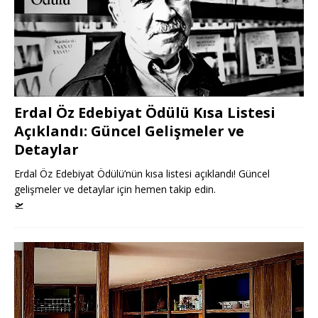
Erdal Öz Edebiyat Ödülü Kısa Listesi
Açıklandı: Güncel Gelişmeler ve
Detaylar
Erdal Öz Edebiyat Ödülü’nün kısa listesi açıklandı! Güncel
gelişmeler ve detaylar için hemen takip edin.
🛫