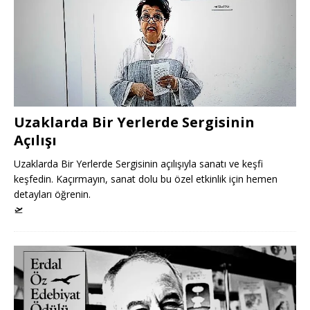
Uzaklarda Bir Yerlerde Sergisinin
Açılışı
Uzaklarda Bir Yerlerde Sergisinin açılışıyla sanatı ve keşfi
keşfedin. Kaçırmayın, sanat dolu bu özel etkinlik için hemen
detayları öğrenin.
🛫