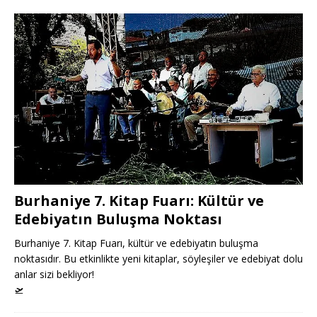
Burhaniye 7. Kitap Fuarı: Kültür ve
Edebiyatın Buluşma Noktası
Burhaniye 7. Kitap Fuarı, kültür ve edebiyatın buluşma
noktasıdır. Bu etkinlikte yeni kitaplar, söyleşiler ve edebiyat dolu
anlar sizi bekliyor!
🛫