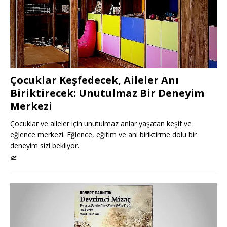
Çocuklar Keşfedecek, Aileler Anı
Biriktirecek: Unutulmaz Bir Deneyim
Merkezi
Çocuklar ve aileler için unutulmaz anlar yaşatan keşif ve
eğlence merkezi. Eğlence, eğitim ve anı biriktirme dolu bir
deneyim sizi bekliyor.
🛫