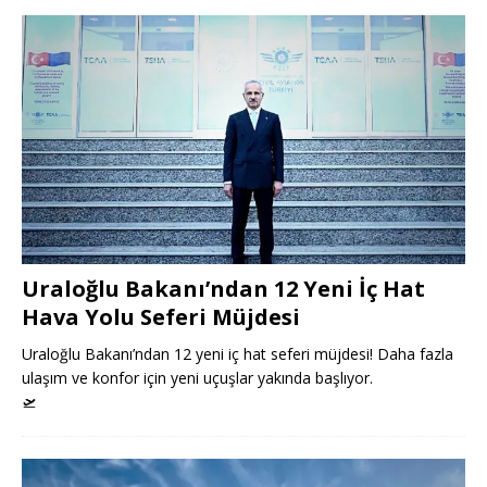
Uraloğlu Bakanı’ndan 12 Yeni İç Hat
Hava Yolu Seferi Müjdesi
Uraloğlu Bakanı’ndan 12 yeni iç hat seferi müjdesi! Daha fazla
ulaşım ve konfor için yeni uçuşlar yakında başlıyor.
🛫