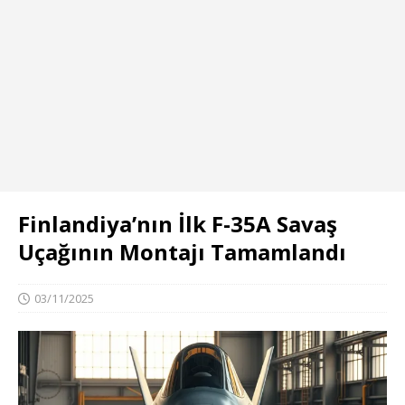
Finlandiya’nın İlk F-35A Savaş
Uçağının Montajı Tamamlandı
03/11/2025