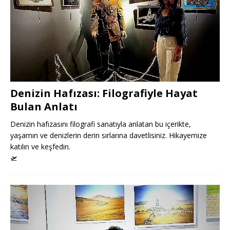
Denizin Hafızası: Filografiyle Hayat
Bulan Anlatı
Denizin hafızasını filografi sanatıyla anlatan bu içerikte,
yaşamın ve denizlerin derin sırlarına davetlisiniz. Hikayemize
katılın ve keşfedin.
🛫