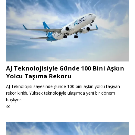
AJ Teknolojisiyle Günde 100 Bini Aşkın
Yolcu Taşıma Rekoru
AJ Teknolojisi sayesinde günde 100 bini aşkın yolcu taşıyan
rekor kırıldı. Yüksek teknolojiyle ulaşımda yeni bir dönem
başlıyor.
🛫