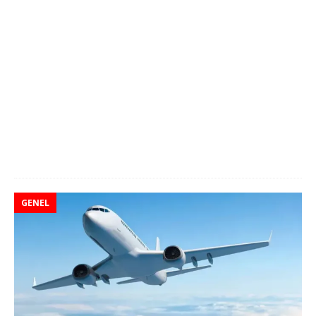
GENEL