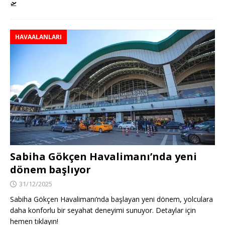
🛫
HAVAALANLARI
Sabiha Gökçen Havalimanı’nda yeni
dönem başlıyor
31/12/2025
Sabiha Gökçen Havalimanı’nda başlayan yeni dönem, yolculara
daha konforlu bir seyahat deneyimi sunuyor. Detaylar için
hemen tıklayın!