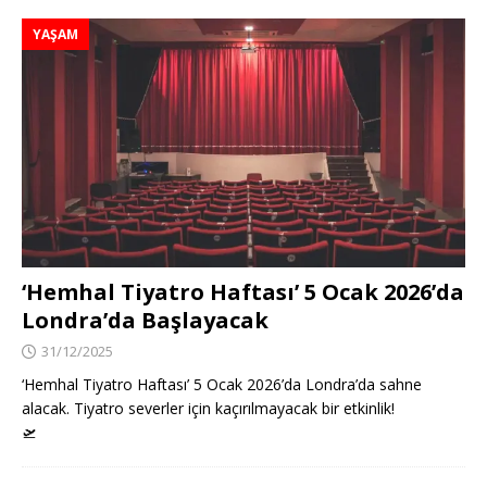
YAŞAM
‘Hemhal Tiyatro Haftası’ 5 Ocak 2026’da
Londra’da Başlayacak
31/12/2025
‘Hemhal Tiyatro Haftası’ 5 Ocak 2026’da Londra’da sahne
alacak. Tiyatro severler için kaçırılmayacak bir etkinlik!
🛫