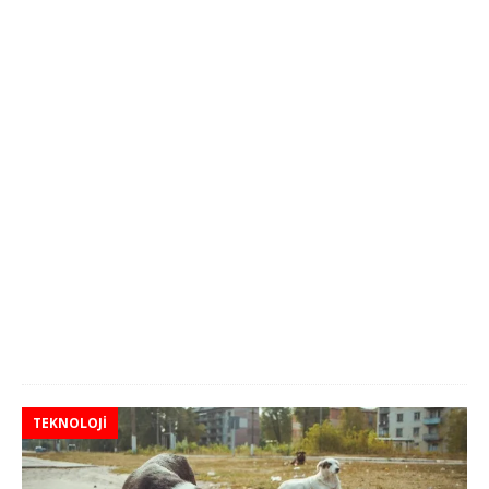
TEKNOLOJI