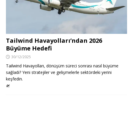
Tailwind Havayolları’ndan 2026
Büyüme Hedefi
30/12/2025
Tailwind Havayolları, dönüşüm süreci sonrası nasıl büyüme
sağladı? Yeni stratejiler ve gelişmelerle sektördeki yerini
keşfedin.
🛫