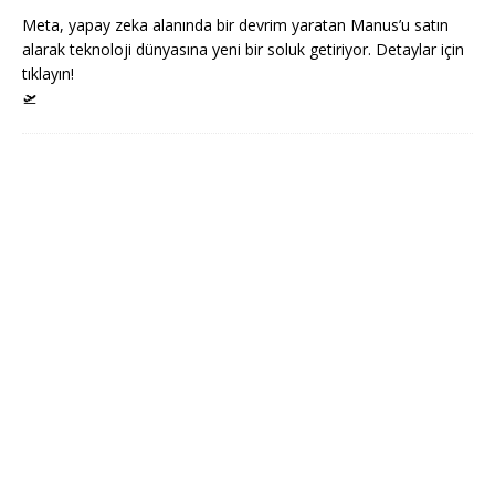
Meta, yapay zeka alanında bir devrim yaratan Manus’u satın
alarak teknoloji dünyasına yeni bir soluk getiriyor. Detaylar için
tıklayın!
🛫