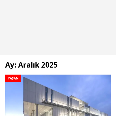
Ay:
Aralık 2025
YAŞAM