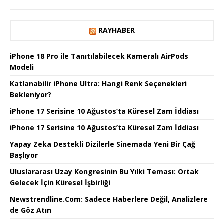
RAYHABER
iPhone 18 Pro ile Tanıtılabilecek Kameralı AirPods
Modeli
Katlanabilir iPhone Ultra: Hangi Renk Seçenekleri
Bekleniyor?
iPhone 17 Serisine 10 Ağustos’ta Küresel Zam İddiası
iPhone 17 Serisine 10 Ağustos’ta Küresel Zam İddiası
Yapay Zeka Destekli Dizilerle Sinemada Yeni Bir Çağ
Başlıyor
Uluslararası Uzay Kongresinin Bu Yılki Teması: Ortak
Gelecek İçin Küresel İşbirliği
Newstrendline.Com: Sadece Haberlere Değil, Analizlere
de Göz Atın