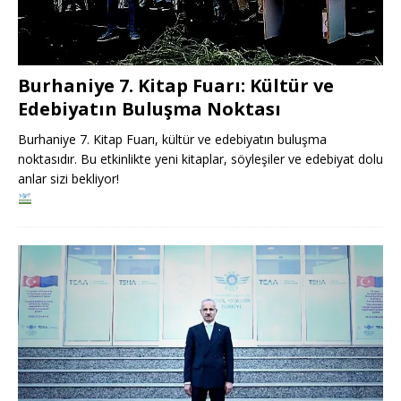
Burhaniye 7. Kitap Fuarı: Kültür ve
Edebiyatın Buluşma Noktası
Burhaniye 7. Kitap Fuarı, kültür ve edebiyatın buluşma
noktasıdır. Bu etkinlikte yeni kitaplar, söyleşiler ve edebiyat dolu
anlar sizi bekliyor!