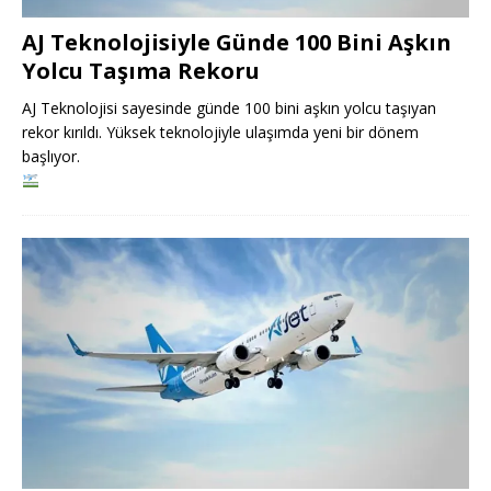
AJ Teknolojisiyle Günde 100 Bini Aşkın
Yolcu Taşıma Rekoru
AJ Teknolojisi sayesinde günde 100 bini aşkın yolcu taşıyan
rekor kırıldı. Yüksek teknolojiyle ulaşımda yeni bir dönem
başlıyor.