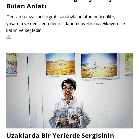
Bulan Anlatı
Denizin hafızasını filografi sanatıyla anlatan bu içerikte,
yaşamın ve denizlerin derin sırlarına davetlisiniz. Hikayemize
katılın ve keşfedin.
Uzaklarda Bir Yerlerde Sergisinin