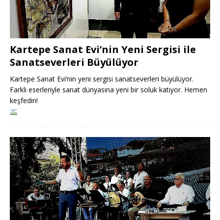
Kartepe Sanat Evi’nin Yeni Sergisi ile
Sanatseverleri Büyülüyor
Kartepe Sanat Evi’nin yeni sergisi sanatseverleri büyülüyor.
Farklı eserleriyle sanat dünyasına yeni bir soluk katıyor. Hemen
keşfedin!