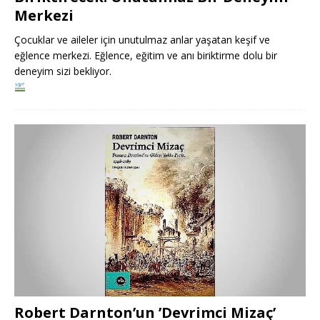
Merkezi
Çocuklar ve aileler için unutulmaz anlar yaşatan keşif ve
eğlence merkezi. Eğlence, eğitim ve anı biriktirme dolu bir
deneyim sizi bekliyor.
Robert Darnton’un ’Devrimci Mizaç’