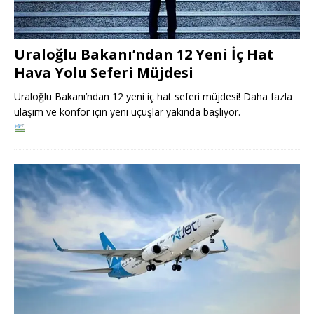
Uraloğlu Bakanı’ndan 12 Yeni İç Hat
Hava Yolu Seferi Müjdesi
Uraloğlu Bakanı’ndan 12 yeni iç hat seferi müjdesi! Daha fazla
ulaşım ve konfor için yeni uçuşlar yakında başlıyor.