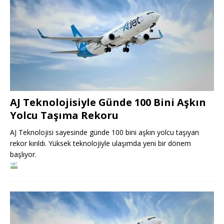
AJ Teknolojisiyle Günde 100 Bini Aşkın
Yolcu Taşıma Rekoru
AJ Teknolojisi sayesinde günde 100 bini aşkın yolcu taşıyan
rekor kırıldı. Yüksek teknolojiyle ulaşımda yeni bir dönem
başlıyor.