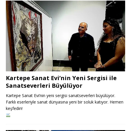
Kartepe Sanat Evi’nin Yeni Sergisi ile
Sanatseverleri Büyülüyor
Kartepe Sanat Evi’nin yeni sergisi sanatseverleri büyülüyor.
Farklı eserleriyle sanat dünyasına yeni bir soluk katıyor. Hemen
keşfedin!