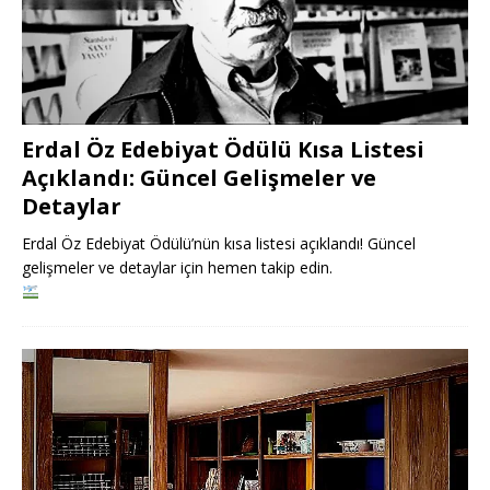
Erdal Öz Edebiyat Ödülü Kısa Listesi
Açıklandı: Güncel Gelişmeler ve
Detaylar
Erdal Öz Edebiyat Ödülü’nün kısa listesi açıklandı! Güncel
gelişmeler ve detaylar için hemen takip edin.