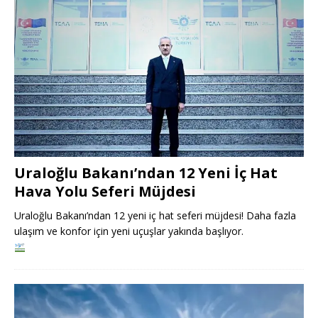
Uraloğlu Bakanı’ndan 12 Yeni İç Hat
Hava Yolu Seferi Müjdesi
Uraloğlu Bakanı’ndan 12 yeni iç hat seferi müjdesi! Daha fazla
ulaşım ve konfor için yeni uçuşlar yakında başlıyor.