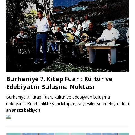
Burhaniye 7. Kitap Fuarı: Kültür ve
Edebiyatın Buluşma Noktası
Burhaniye 7. Kitap Fuarı, kültür ve edebiyatın buluşma
noktasıdır. Bu etkinlikte yeni kitaplar, söyleşiler ve edebiyat dolu
anlar sizi bekliyor!