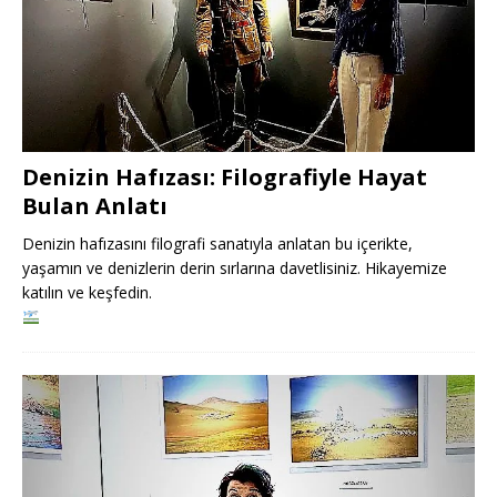
Denizin Hafızası: Filografiyle Hayat
Bulan Anlatı
Denizin hafızasını filografi sanatıyla anlatan bu içerikte,
yaşamın ve denizlerin derin sırlarına davetlisiniz. Hikayemize
katılın ve keşfedin.