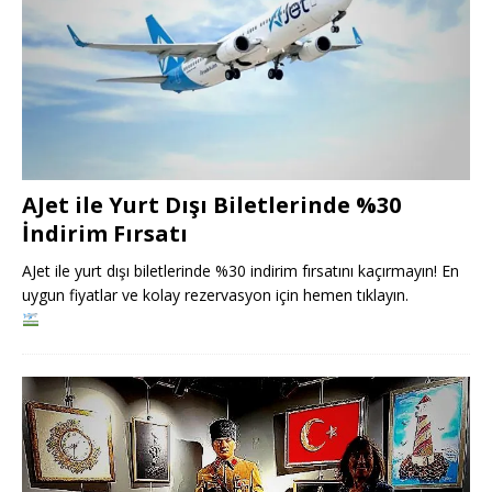
AJet ile Yurt Dışı Biletlerinde %30
İndirim Fırsatı
AJet ile yurt dışı biletlerinde %30 indirim fırsatını kaçırmayın! En
uygun fiyatlar ve kolay rezervasyon için hemen tıklayın.