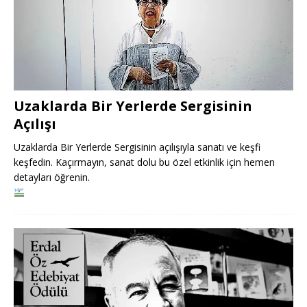
Uzaklarda Bir Yerlerde Sergisinin
Açılışı
Uzaklarda Bir Yerlerde Sergisinin açılışıyla sanatı ve keşfi
keşfedin. Kaçırmayın, sanat dolu bu özel etkinlik için hemen
detayları öğrenin.