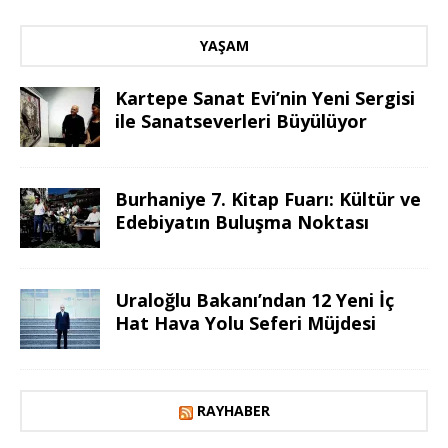
YAŞAM
Kartepe Sanat Evi’nin Yeni Sergisi
ile Sanatseverleri Büyülüyor
Burhaniye 7. Kitap Fuarı: Kültür ve
Edebiyatın Buluşma Noktası
Uraloğlu Bakanı’ndan 12 Yeni İç
Hat Hava Yolu Seferi Müjdesi
RAYHABER