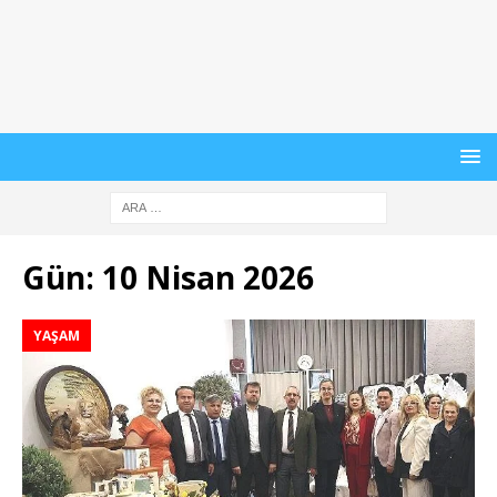
Gün:
10 Nisan 2026
YAŞAM