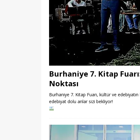
Burhaniye 7. Kitap Fuar
Noktası
Burhaniye 7. Kitap Fuarı, kültür ve edebiyatın 
edebiyat dolu anlar sizi bekliyor!