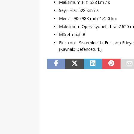
Maksimum Hız: 528 km / s
Seyir Hızı: 528 km / s
Menzil: 900.988 mil / 1.450 km
Maksimum Operasyonel İrtifa: 7.620 m
Mürettebat: 6
Elektronik Sistemler: 1x Ericsson Erieye
(Kaynak: Defencetürk)