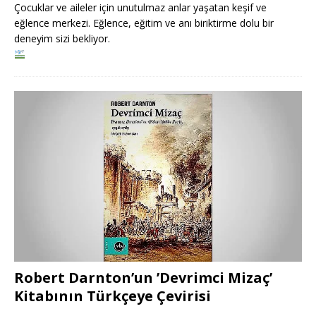
Çocuklar ve aileler için unutulmaz anlar yaşatan keşif ve
eğlence merkezi. Eğlence, eğitim ve anı biriktirme dolu bir
deneyim sizi bekliyor.
Robert Darnton’un ’Devrimci Mizaç’
Kitabının Türkçeye Çevirisi