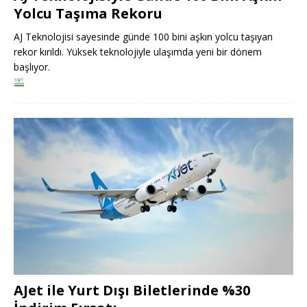
Yolcu Taşıma Rekoru
AJ Teknolojisi sayesinde günde 100 bini aşkın yolcu taşıyan
rekor kırıldı. Yüksek teknolojiyle ulaşımda yeni bir dönem
başlıyor.
AJet ile Yurt Dışı Biletlerinde %30