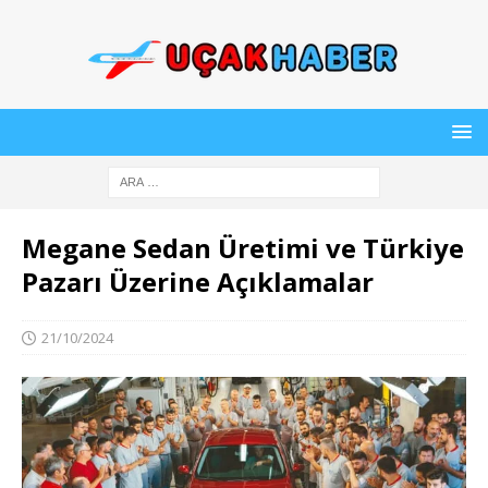
Megane Sedan Üretimi ve Türkiye
Pazarı Üzerine Açıklamalar
21/10/2024