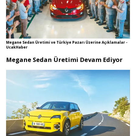
Megane Sedan Üretimi ve Türkiye Pazarı Üzerine Açıklamalar -
UcakHaber
Megane Sedan Üretimi Devam Ediyor