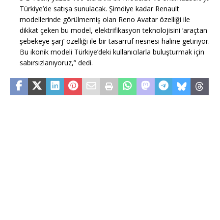
Türkiye’de satışa sunulacak. Şimdiye kadar Renault
modellerinde görülmemiş olan Reno Avatar özelliği ile
dikkat çeken bu model, elektrifikasyon teknolojisini ‘araçtan
şebekeye şarj’ özelliği ile bir tasarruf nesnesi haline getiriyor.
Bu ikonik modeli Türkiye’deki kullanıcılarla buluşturmak için
sabırsızlanıyoruz,” dedi.