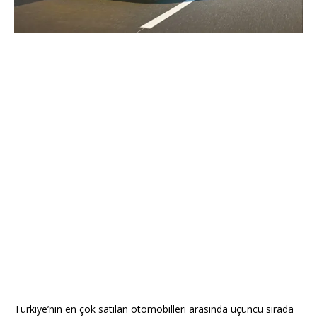
Türkiye’nin en çok satılan otomobilleri arasında üçüncü sırada