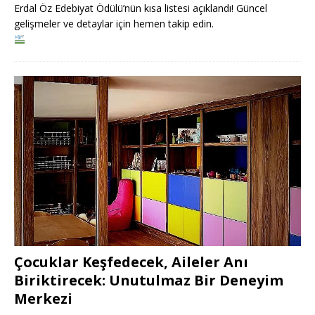
Erdal Öz Edebiyat Ödülü’nün kısa listesi açıklandı! Güncel
gelişmeler ve detaylar için hemen takip edin.
Çocuklar Keşfedecek, Aileler Anı
Biriktirecek: Unutulmaz Bir Deneyim
Merkezi