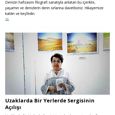
Denizin hafızasını filografi sanatıyla anlatan bu içerikte,
yaşamın ve denizlerin derin sırlarına davetlisiniz. Hikayemize
katılın ve keşfedin.
Uzaklarda Bir Yerlerde Sergisinin
Açılışı