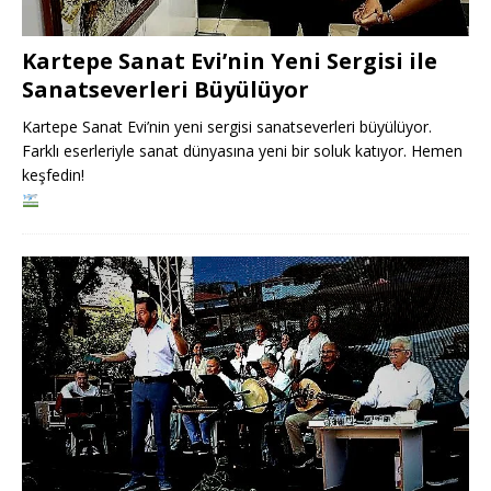
Kartepe Sanat Evi’nin Yeni Sergisi ile
Sanatseverleri Büyülüyor
Kartepe Sanat Evi’nin yeni sergisi sanatseverleri büyülüyor.
Farklı eserleriyle sanat dünyasına yeni bir soluk katıyor. Hemen
keşfedin!