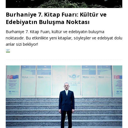
Burhaniye 7. Kitap Fuarı: Kültür ve
Edebiyatın Buluşma Noktası
Burhaniye 7. Kitap Fuarı, kültür ve edebiyatın buluşma
noktasıdır. Bu etkinlikte yeni kitaplar, söyleşiler ve edebiyat dolu
anlar sizi bekliyor!