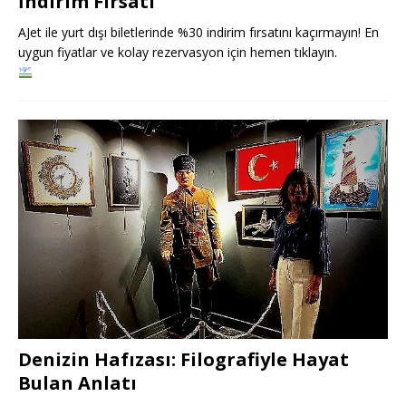
İndirim Fırsatı
AJet ile yurt dışı biletlerinde %30 indirim fırsatını kaçırmayın! En
uygun fiyatlar ve kolay rezervasyon için hemen tıklayın.
Denizin Hafızası: Filografiyle Hayat
Bulan Anlatı