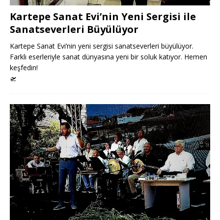
Kartepe Sanat Evi’nin Yeni Sergisi ile
Sanatseverleri Büyülüyor
Kartepe Sanat Evi’nin yeni sergisi sanatseverleri büyülüyor.
Farklı eserleriyle sanat dünyasına yeni bir soluk katıyor. Hemen
keşfedin!
🛫