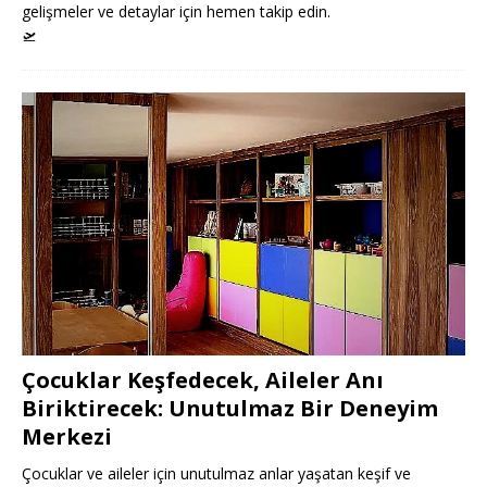
gelişmeler ve detaylar için hemen takip edin.
🛫
Çocuklar Keşfedecek, Aileler Anı
Biriktirecek: Unutulmaz Bir Deneyim
Merkezi
Çocuklar ve aileler için unutulmaz anlar yaşatan keşif ve