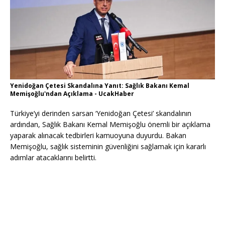
Yenidoğan Çetesi Skandalına Yanıt: Sağlık Bakanı Kemal
Memişoğlu'ndan Açıklama - UcakHaber
Türkiye’yi derinden sarsan ‘Yenidoğan Çetesi’ skandalının
ardından, Sağlık Bakanı Kemal Memişoğlu önemli bir açıklama
yaparak alınacak tedbirleri kamuoyuna duyurdu. Bakan
Memişoğlu, sağlık sisteminin güvenliğini sağlamak için kararlı
adımlar atacaklarını belirtti.