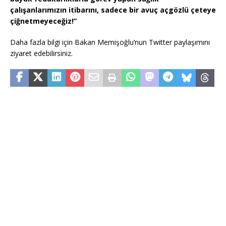
çalışanlarımızın itibarını, sadece bir avuç açgözlü çeteye
çiğnetmeyeceğiz!”
Daha fazla bilgi için Bakan Memişoğlu’nun Twitter paylaşımını
ziyaret edebilirsiniz.