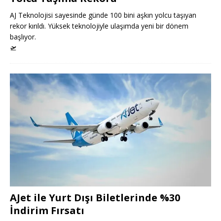
AJ Teknolojisi sayesinde günde 100 bini aşkın yolcu taşıyan
rekor kırıldı. Yüksek teknolojiyle ulaşımda yeni bir dönem
başlıyor.
🛫
AJet ile Yurt Dışı Biletlerinde %30
İndirim Fırsatı