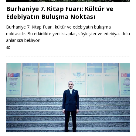
Burhaniye 7. Kitap Fuarı: Kültür ve
Edebiyatın Buluşma Noktası
Burhaniye 7. Kitap Fuarı, kültür ve edebiyatın buluşma
noktasıdır. Bu etkinlikte yeni kitaplar, söyleşiler ve edebiyat dolu
anlar sizi bekliyor!
🛫