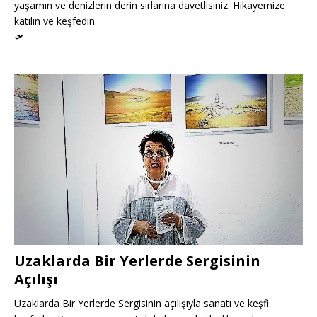
yaşamın ve denizlerin derin sırlarına davetlisiniz. Hikayemize
katılın ve keşfedin.
🛫
Uzaklarda Bir Yerlerde Sergisinin
Açılışı
Uzaklarda Bir Yerlerde Sergisinin açılışıyla sanatı ve keşfi