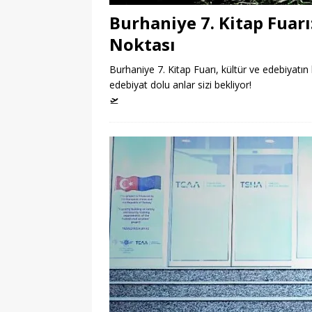
Burhaniye 7. Kitap Fuar
Noktası
Burhaniye 7. Kitap Fuarı, kültür ve edebiyatın 
edebiyat dolu anlar sizi bekliyor!
🛫