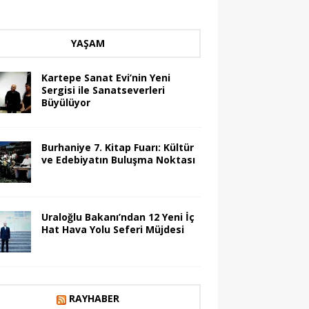
YAŞAM
Kartepe Sanat Evi’nin Yeni
Sergisi ile Sanatseverleri
Büyülüyor
Burhaniye 7. Kitap Fuarı: Kültür
ve Edebiyatın Buluşma Noktası
Uraloğlu Bakanı’ndan 12 Yeni İç
Hat Hava Yolu Seferi Müjdesi
RAYHABER