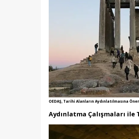
OEDAŞ, Tarihi Alanların Aydınlatılmasına Ön
Aydınlatma Çalışmaları ile 