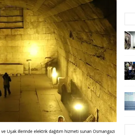
a ve Uşak illerinde elektrik dağıtım hizmeti sunan Osmangazi