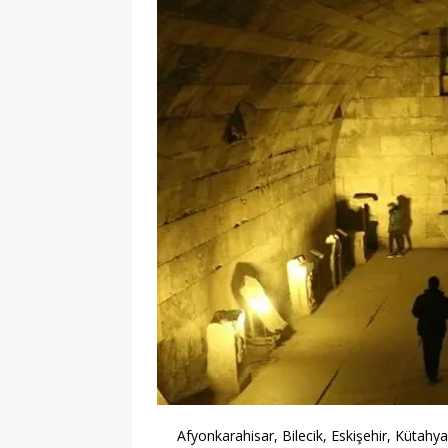
Afyonkarahisar, Bilecik, Eskişehir, Kütahy