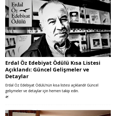
Erdal Öz Edebiyat Ödülü Kısa Listesi
Açıklandı: Güncel Gelişmeler ve
Detaylar
Erdal Öz Edebiyat Ödülü’nün kısa listesi açıklandı! Güncel
gelişmeler ve detaylar için hemen takip edin.
🛫