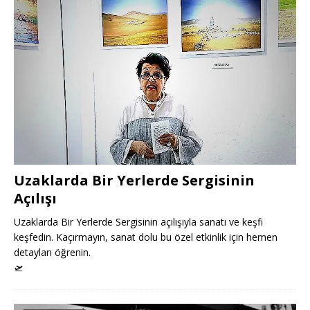
Uzaklarda Bir Yerlerde Sergisinin
Açılışı
Uzaklarda Bir Yerlerde Sergisinin açılışıyla sanatı ve keşfi
keşfedin. Kaçırmayın, sanat dolu bu özel etkinlik için hemen
detayları öğrenin.
🛫