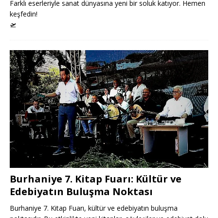
Farklı eserleriyle sanat dünyasına yeni bir soluk katıyor. Hemen
keşfedin!
🛫
Burhaniye 7. Kitap Fuarı: Kültür ve
Edebiyatın Buluşma Noktası
Burhaniye 7. Kitap Fuarı, kültür ve edebiyatın buluşma