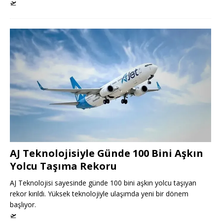
🛫
AJ Teknolojisiyle Günde 100 Bini Aşkın
Yolcu Taşıma Rekoru
AJ Teknolojisi sayesinde günde 100 bini aşkın yolcu taşıyan
rekor kırıldı. Yüksek teknolojiyle ulaşımda yeni bir dönem
başlıyor.
🛫