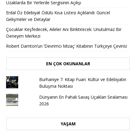
Uzaklarda Bir Yerlerde Sergisinin Açılışı
Erdal Öz Edebiyat Ödülü Kısa Listesi Açıklandı: Güncel
Gelişmeler ve Detaylar
Çocuklar Keşfedecek, Aileler Anı Biriktirecek: Unutulmaz Bir
Deneyim Merkezi
Robert Darnton’un ’Devrimci Mizaç’ Kitabının Türkçeye Çevirisi
EN ÇOK OKUNANLAR
Burhaniye 7. Kitap Fuarı: Kültür ve Edebiyatın
Buluşma Noktası
Dünyanın En Pahalı Savaş Uçakları Sıralaması
2026
YAŞAM