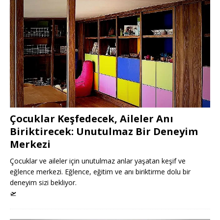
Çocuklar Keşfedecek, Aileler Anı
Biriktirecek: Unutulmaz Bir Deneyim
Merkezi
Çocuklar ve aileler için unutulmaz anlar yaşatan keşif ve
eğlence merkezi. Eğlence, eğitim ve anı biriktirme dolu bir
deneyim sizi bekliyor.
🛫