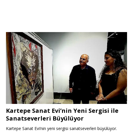
Kartepe Sanat Evi’nin Yeni Sergisi ile
Sanatseverleri Büyülüyor
Kartepe Sanat Evi’nin yeni sergisi sanatseverleri büyülüyor.