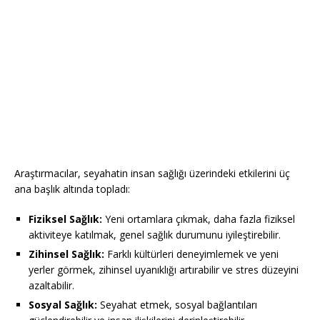
Araştırmacılar, seyahatin insan sağlığı üzerindeki etkilerini üç
ana başlık altında topladı:
Fiziksel Sağlık:
Yeni ortamlara çıkmak, daha fazla fiziksel
aktiviteye katılmak, genel sağlık durumunu iyileştirebilir.
Zihinsel Sağlık:
Farklı kültürleri deneyimlemek ve yeni
yerler görmek, zihinsel uyanıklığı artırabilir ve stres düzeyini
azaltabilir.
Sosyal Sağlık:
Seyahat etmek, sosyal bağlantıları