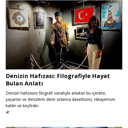
Denizin Hafızası: Filografiyle Hayat
Bulan Anlatı
Denizin hafızasını filografi sanatıyla anlatan bu içerikte,
yaşamın ve denizlerin derin sırlarına davetlisiniz. Hikayemize
katılın ve keşfedin.
🛫