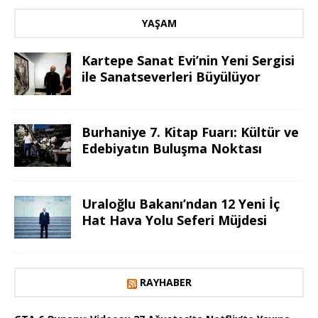
YAŞAM
Kartepe Sanat Evi’nin Yeni Sergisi
ile Sanatseverleri Büyülüyor
Burhaniye 7. Kitap Fuarı: Kültür ve
Edebiyatın Buluşma Noktası
Uraloğlu Bakanı’ndan 12 Yeni İç
Hat Hava Yolu Seferi Müjdesi
RAYHABER