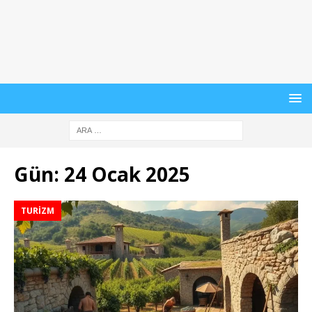
Gün:
24 Ocak 2025
TURIZM