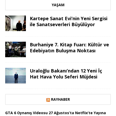
YAŞAM
Kartepe Sanat Evi’nin Yeni Sergisi
ile Sanatseverleri Büyülüyor
Burhaniye 7. Kitap Fuarı: Kültür ve
Edebiyatın Buluşma Noktası
Uraloğlu Bakanı’ndan 12 Yeni İç
Hat Hava Yolu Seferi Müjdesi
RAYHABER
GTA 6 Oynanış Videosu 27 Ağustos’ta Netflix’te Yayına