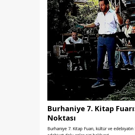
Burhaniye 7. Kitap Fuar
Noktası
Burhaniye 7. Kitap Fuarı, kültür ve edebiyatın 