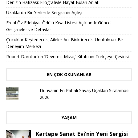
Denizin Hafızası: Filografiyle Hayat Bulan Anlatı
Uzaklarda Bir Yerlerde Sergisinin Açılışı
Erdal Öz Edebiyat Ödülü Kısa Listesi Açıklandı: Güncel
Gelişmeler ve Detaylar
Çocuklar Keşfedecek, Aileler Anı Biriktirecek: Unutulmaz Bir
Deneyim Merkezi
Robert Darnton’un ’Devrimci Mizaç’ Kitabının Türkçeye Çevirisi
EN ÇOK OKUNANLAR
Dünyanın En Pahalı Savaş Uçakları Sıralaması
2026
YAŞAM
Kartepe Sanat Evi’nin Yeni Sergisi