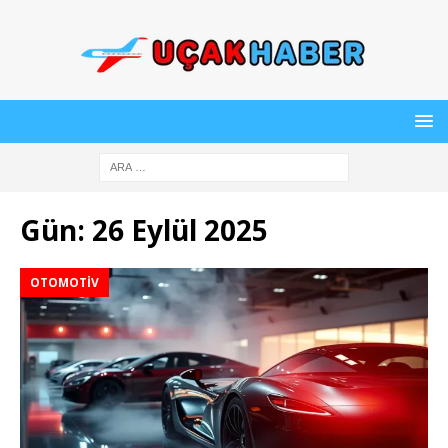
Gün:
26 Eylül 2025
OTOMOTIV