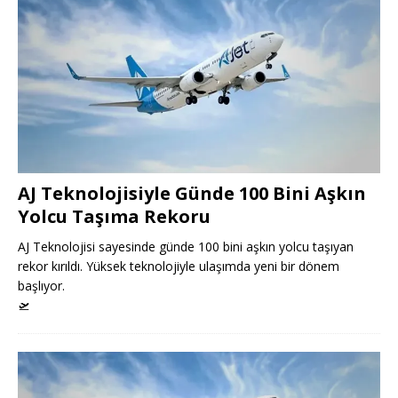
AJ Teknolojisiyle Günde 100 Bini Aşkın
Yolcu Taşıma Rekoru
AJ Teknolojisi sayesinde günde 100 bini aşkın yolcu taşıyan
rekor kırıldı. Yüksek teknolojiyle ulaşımda yeni bir dönem
başlıyor.
🛫