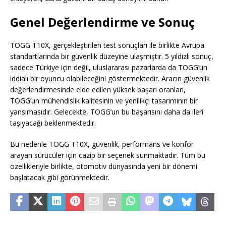
Genel Değerlendirme ve Sonuç
TOGG T10X, gerçekleştirilen test sonuçları ile birlikte Avrupa
standartlarında bir güvenlik düzeyine ulaşmıştır. 5 yıldızlı sonuç,
sadece Türkiye için değil, uluslararası pazarlarda da TOGG’un
iddialı bir oyuncu olabileceğini göstermektedir. Aracın güvenlik
değerlendirmesinde elde edilen yüksek başarı oranları,
TOGG’un mühendislik kalitesinin ve yenilikçi tasarımının bir
yansımasıdır. Gelecekte, TOGG’un bu başarısını daha da ileri
taşıyacağı beklenmektedir.
Bu nedenle TOGG T10X, güvenlik, performans ve konfor
arayan sürücüler için cazip bir seçenek sunmaktadır. Tüm bu
özellikleriyle birlikte, otomotiv dünyasında yeni bir dönemi
başlatacak gibi görünmektedir.