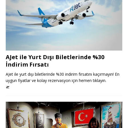
AJet ile Yurt Dışı Biletlerinde %30
İndirim Fırsatı
AJet ile yurt dışı biletlerinde %30 indirim fırsatını kaçırmayın! En
uygun fiyatlar ve kolay rezervasyon için hemen tıklayın.
🛫