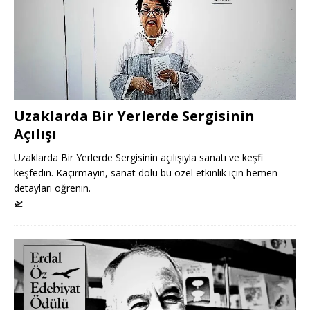
Uzaklarda Bir Yerlerde Sergisinin
Açılışı
Uzaklarda Bir Yerlerde Sergisinin açılışıyla sanatı ve keşfi
keşfedin. Kaçırmayın, sanat dolu bu özel etkinlik için hemen
detayları öğrenin.
🛫