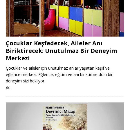
Çocuklar Keşfedecek, Aileler Anı
Biriktirecek: Unutulmaz Bir Deneyim
Merkezi
Çocuklar ve aileler için unutulmaz anlar yaşatan keşif ve
eğlence merkezi. Eğlence, eğitim ve anı biriktirme dolu bir
deneyim sizi bekliyor.
🛫