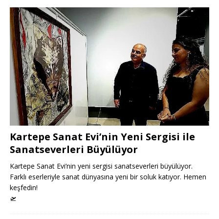
Kartepe Sanat Evi’nin Yeni Sergisi ile
Sanatseverleri Büyülüyor
Kartepe Sanat Evi’nin yeni sergisi sanatseverleri büyülüyor.
Farklı eserleriyle sanat dünyasına yeni bir soluk katıyor. Hemen
keşfedin!
🛫