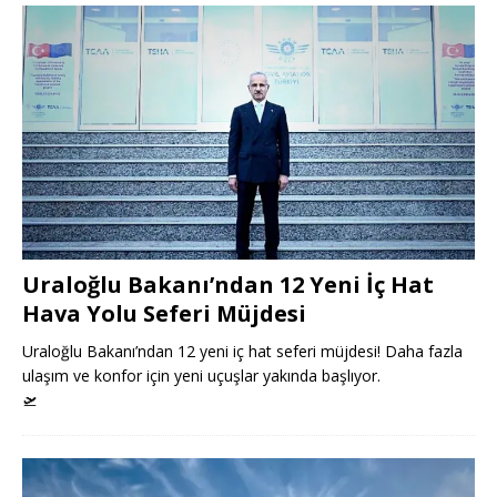
Uraloğlu Bakanı’ndan 12 Yeni İç Hat
Hava Yolu Seferi Müjdesi
Uraloğlu Bakanı’ndan 12 yeni iç hat seferi müjdesi! Daha fazla
ulaşım ve konfor için yeni uçuşlar yakında başlıyor.
🛫