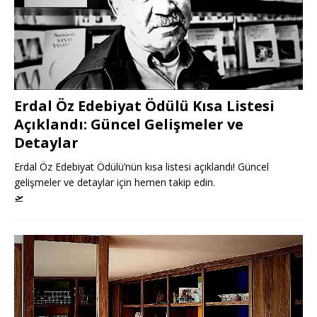
Erdal Öz Edebiyat Ödülü Kısa Listesi
Açıklandı: Güncel Gelişmeler ve
Detaylar
Erdal Öz Edebiyat Ödülü’nün kısa listesi açıklandı! Güncel
gelişmeler ve detaylar için hemen takip edin.
🛫