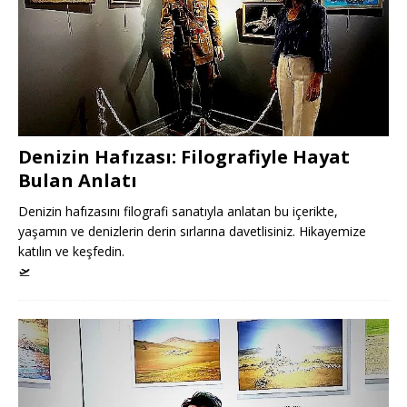
Denizin Hafızası: Filografiyle Hayat
Bulan Anlatı
Denizin hafızasını filografi sanatıyla anlatan bu içerikte,
yaşamın ve denizlerin derin sırlarına davetlisiniz. Hikayemize
katılın ve keşfedin.
🛫