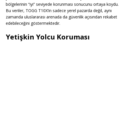
bölgelerinin “iyi” seviyede korunması sonucunu ortaya koydu.
Bu veriler, TOGG T10X’in sadece yerel pazarda değil, aynı
zamanda uluslararası arenada da güvenlik açısından rekabet
edebileceğini göstermektedir.
Yetişkin Yolcu Koruması