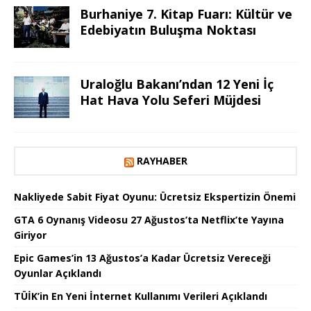
Burhaniye 7. Kitap Fuarı: Kültür ve
Edebiyatın Buluşma Noktası
Uraloğlu Bakanı’ndan 12 Yeni İç
Hat Hava Yolu Seferi Müjdesi
RAYHABER
Nakliyede Sabit Fiyat Oyunu: Ücretsiz Ekspertizin Önemi
GTA 6 Oynanış Videosu 27 Ağustos’ta Netflix’te Yayına
Giriyor
Epic Games’in 13 Ağustos’a Kadar Ücretsiz Vereceği
Oyunlar Açıklandı
TÜİK’in En Yeni İnternet Kullanımı Verileri Açıklandı