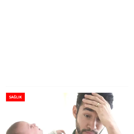
SAĞLIK