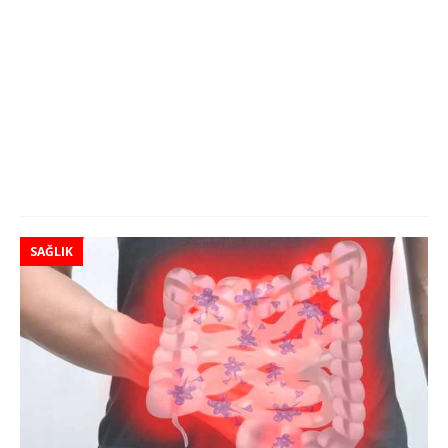
SAĞLIK