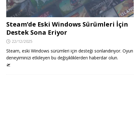
Steam’de Eski Windows Sürümleri İçin
Destek Sona Eriyor
22/12/2025
Steam, eski Windows sürümleri için desteği sonlandırıyor. Oyun
deneyiminizi etkileyen bu değişikliklerden haberdar olun.
🛫