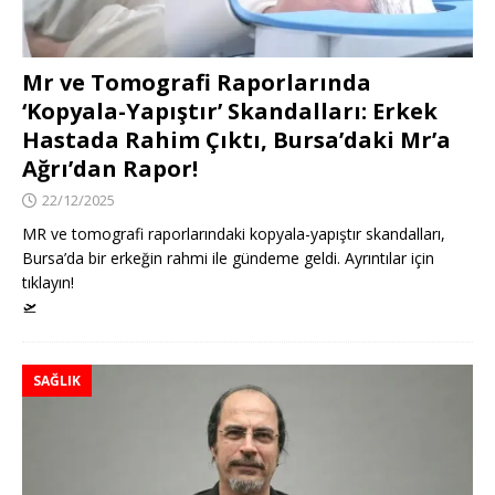
Mr ve Tomografi Raporlarında
‘Kopyala-Yapıştır’ Skandalları: Erkek
Hastada Rahim Çıktı, Bursa’daki Mr’a
Ağrı’dan Rapor!
22/12/2025
MR ve tomografi raporlarındaki kopyala-yapıştır skandalları,
Bursa’da bir erkeğin rahmi ile gündeme geldi. Ayrıntılar için
tıklayın!
🛫
SAĞLIK