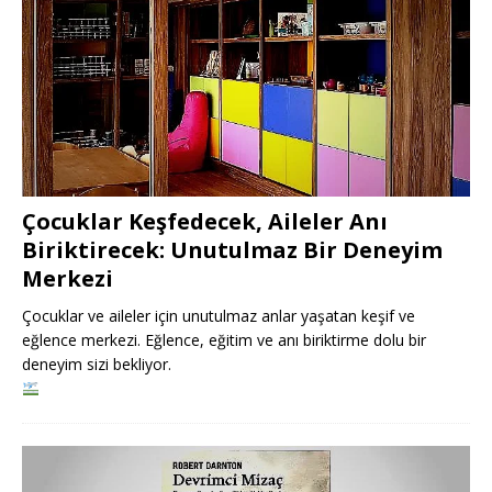
Çocuklar Keşfedecek, Aileler Anı
Biriktirecek: Unutulmaz Bir Deneyim
Merkezi
Çocuklar ve aileler için unutulmaz anlar yaşatan keşif ve
eğlence merkezi. Eğlence, eğitim ve anı biriktirme dolu bir
deneyim sizi bekliyor.