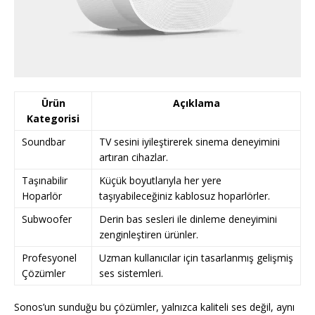
Ürün
Açıklama
Kategorisi
Soundbar
TV sesini iyileştirerek sinema deneyimini
artıran cihazlar.
Taşınabilir
Küçük boyutlarıyla her yere
Hoparlör
taşıyabileceğiniz kablosuz hoparlörler.
Subwoofer
Derin bas sesleri ile dinleme deneyimini
zenginleştiren ürünler.
Profesyonel
Uzman kullanıcılar için tasarlanmış gelişmiş
Çözümler
ses sistemleri.
Sonos’un sunduğu bu çözümler, yalnızca kaliteli ses değil, aynı