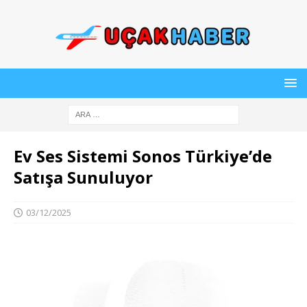
Ev Ses Sistemi Sonos Türkiye’de
Satışa Sunuluyor
03/12/2025