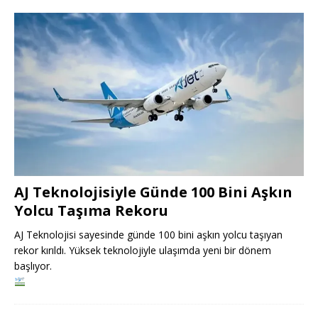
AJ Teknolojisiyle Günde 100 Bini Aşkın
Yolcu Taşıma Rekoru
AJ Teknolojisi sayesinde günde 100 bini aşkın yolcu taşıyan
rekor kırıldı. Yüksek teknolojiyle ulaşımda yeni bir dönem
başlıyor.