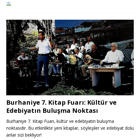
Burhaniye 7. Kitap Fuarı: Kültür ve
Edebiyatın Buluşma Noktası
Burhaniye 7. Kitap Fuarı, kültür ve edebiyatın buluşma
noktasıdır. Bu etkinlikte yeni kitaplar, söyleşiler ve edebiyat dolu
anlar sizi bekliyor!