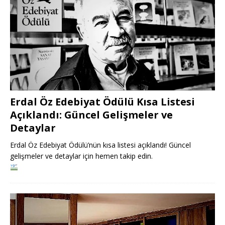
Erdal Öz Edebiyat Ödülü Kısa Listesi
Açıklandı: Güncel Gelişmeler ve
Detaylar
Erdal Öz Edebiyat Ödülü’nün kısa listesi açıklandı! Güncel
gelişmeler ve detaylar için hemen takip edin.