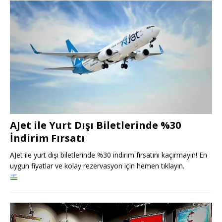
AJet ile Yurt Dışı Biletlerinde %30
İndirim Fırsatı
AJet ile yurt dışı biletlerinde %30 indirim fırsatını kaçırmayın! En
uygun fiyatlar ve kolay rezervasyon için hemen tıklayın.