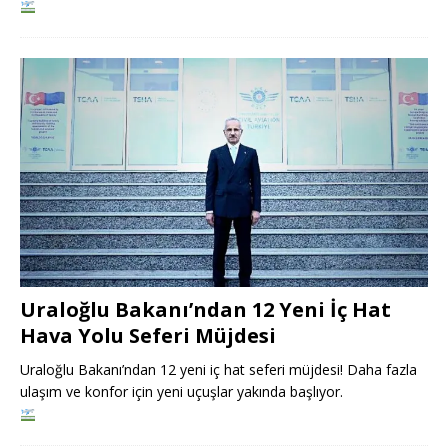
Uraloğlu Bakanı’ndan 12 Yeni İç Hat
Hava Yolu Seferi Müjdesi
Uraloğlu Bakanı’ndan 12 yeni iç hat seferi müjdesi! Daha fazla
ulaşım ve konfor için yeni uçuşlar yakında başlıyor.