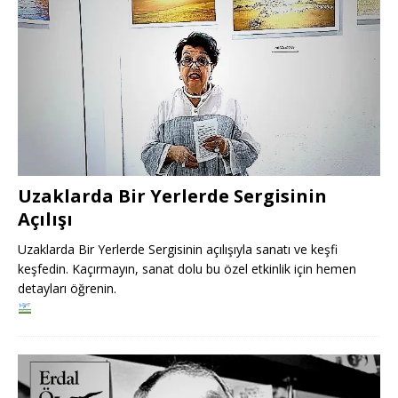
Uzaklarda Bir Yerlerde Sergisinin
Açılışı
Uzaklarda Bir Yerlerde Sergisinin açılışıyla sanatı ve keşfi
keşfedin. Kaçırmayın, sanat dolu bu özel etkinlik için hemen
detayları öğrenin.