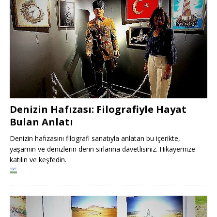
Denizin Hafızası: Filografiyle Hayat
Bulan Anlatı
Denizin hafızasını filografi sanatıyla anlatan bu içerikte,
yaşamın ve denizlerin derin sırlarına davetlisiniz. Hikayemize
katılın ve keşfedin.